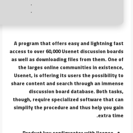
A program that offers easy and lightning fast
access to over 60,000 Usenet discussion boards
as well as downloading files from them. One of
the larges online communities in existence,
Usenet, is offering its users the possibility to
share content and search through an immense
discussion board database. Both tasks,
though, require specialized software that can
simplify the procedure and thus help you gain
extra time.
Product key configurator with license