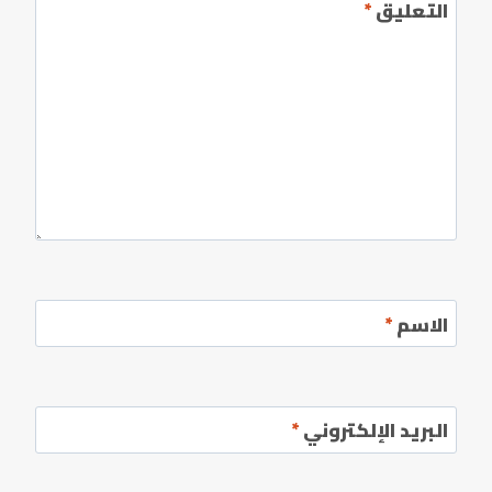
التعليق
*
الاسم
*
البريد الإلكتروني
*