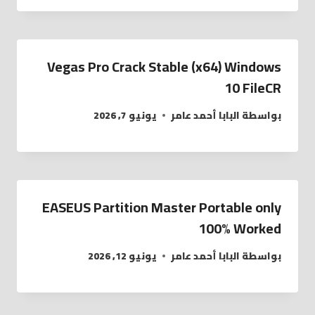
Vegas Pro Crack Stable (x64) Windows
10 FileCR
بواسطة
البابا أحمد عامر
يونيو 7, 2026
EASEUS Partition Master Portable only
100% Worked
بواسطة
البابا أحمد عامر
يونيو 12, 2026