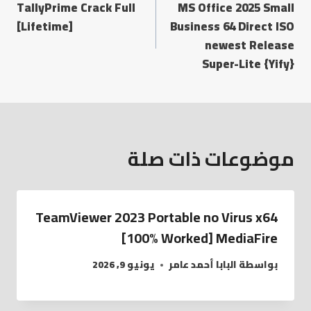
TallyPrime Crack Full
MS Office 2025 Small
[Lifetime]
Business 64 Direct ISO
newest Release
Super-Lite {Yify}
موضوعات ذات صلة
TeamViewer 2023 Portable no Virus x64
[100% Worked] MediaFire
بواسطة
البابا أحمد عامر
يونيو 9, 2026