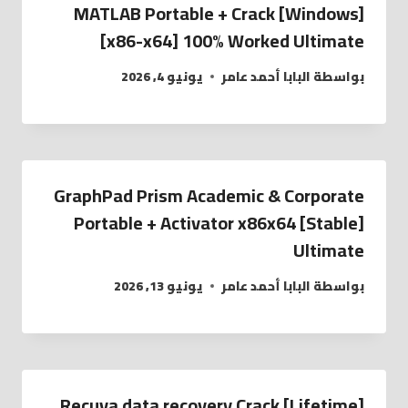
MATLAB Portable + Crack [Windows]
[x86-x64] 100% Worked Ultimate
بواسطة
البابا أحمد عامر
يونيو 4, 2026
GraphPad Prism Academic & Corporate
Portable + Activator x86x64 [Stable]
Ultimate
بواسطة
البابا أحمد عامر
يونيو 13, 2026
Recuva data recovery Crack [Lifetime]