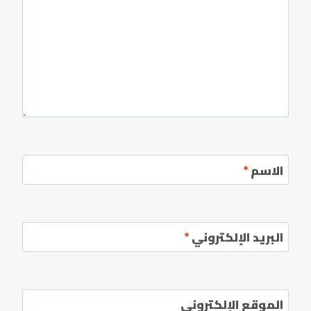
الاسم
*
البريد الإلكتروني
*
الموقع الإلكتروني