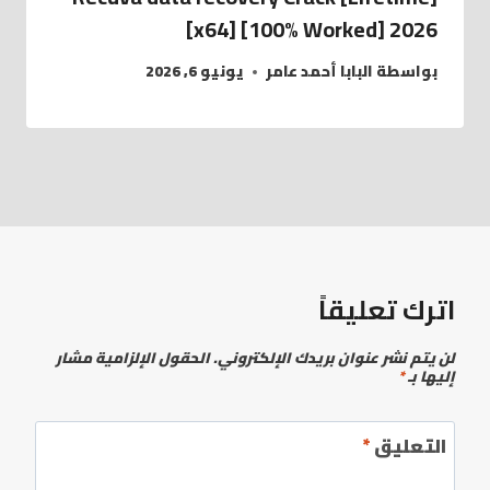
[x64] [100% Worked] 2026
بواسطة
البابا أحمد عامر
يونيو 6, 2026
اترك تعليقاً
لن يتم نشر عنوان بريدك الإلكتروني.
الحقول الإلزامية مشار
إليها بـ
*
التعليق
*