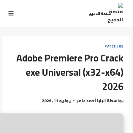
منصة الدحيح
PATCHERS
Adobe Premiere Pro Crack
exe Universal (x32-x64)
2026
بواسطة
البابا أحمد عامر
يونيو 11, 2026