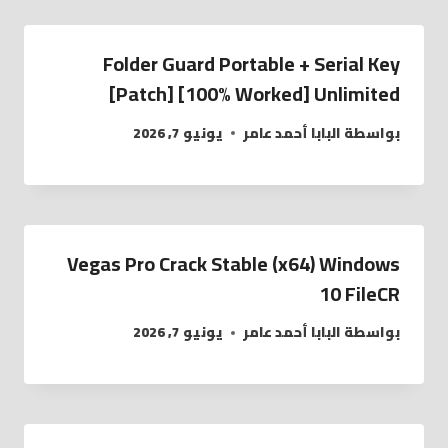
Folder Guard Portable + Serial Key
[Patch] [100% Worked] Unlimited
بواسطة
البابا أحمد عامر
يونيو 7, 2026
Vegas Pro Crack Stable (x64) Windows
10 FileCR
بواسطة
البابا أحمد عامر
يونيو 7, 2026