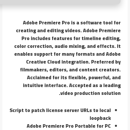
Adobe Premiere Pro is a software tool for
creating and editing videos. Adobe Premiere
Pro includes features for timeline editing,
color correction, audio mixing, and effects. It
enables support for many formats and Adobe
Creative Cloud integration. Preferred by
filmmakers, editors, and content creators.
Acclaimed for its flexible, powerful, and
intuitive interface. Accepted as a leading
video production solution.
Script to patch license server URLs to local
loopback
Adobe Premiere Pro Portable for PC