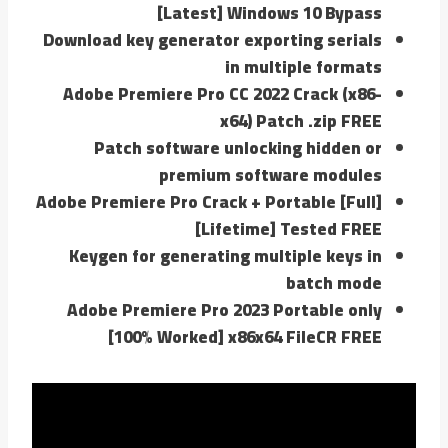
[Latest] Windows 10 Bypass
Download key generator exporting serials
in multiple formats
Adobe Premiere Pro CC 2022 Crack (x86-
x64) Patch .zip FREE
Patch software unlocking hidden or
premium software modules
Adobe Premiere Pro Crack + Portable [Full]
[Lifetime] Tested FREE
Keygen for generating multiple keys in
batch mode
Adobe Premiere Pro 2023 Portable only
[100% Worked] x86x64 FileCR FREE