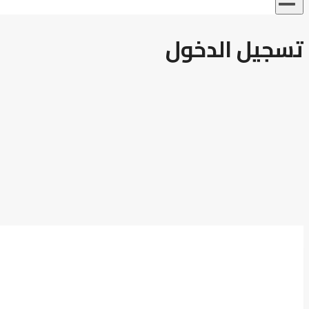
تسجيل الدخول
رقم ا