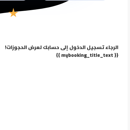
الرجاء تسجيل الدخول إلى حسابك لعرض الحجوزات!
{{ mybooking_title_text }}