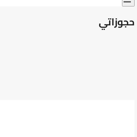
حجوزاتي