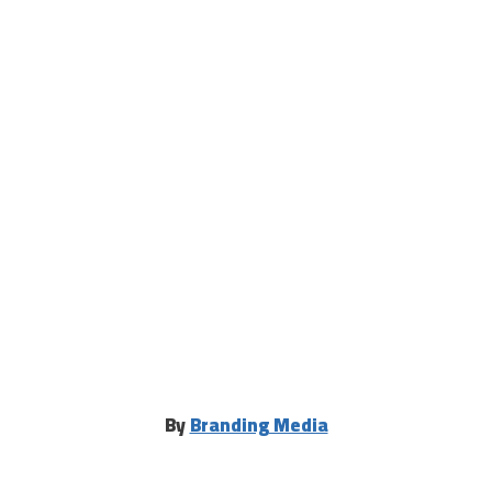
By
Branding Media