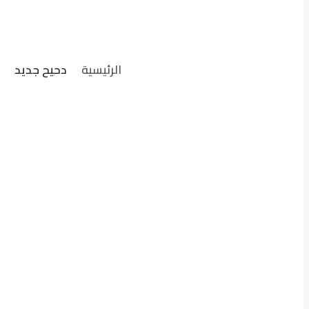
الرئيسية
دحيح جديد
ت