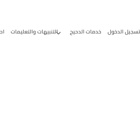
سجيل الدخول
خدمات الدحيح
التنبيهات والتعليمات
اح