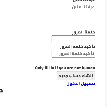
كلمة المرور
تأكيد كلمة المرور
Only fill in if you are not human
تسجيل الدخول
م