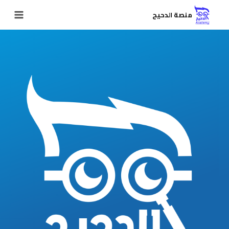
منصة الدحيح