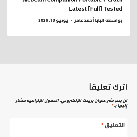
Latest [Full] Tested
بواسطة
البابا أحمد عامر
يونيو 13, 2026
اترك تعليقاً
لن يتم نشر عنوان بريدك الإلكتروني.
الحقول الإلزامية مشار
إليها بـ
*
التعليق
*