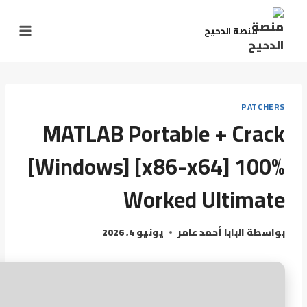
منصة الدحيح
PATCHERS
MATLAB Portable + Crack
[Windows] [x86-x64] 100%
Worked Ultimate
بواسطة
البابا أحمد عامر
يونيو 4, 2026