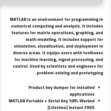
MATLAB is an environment for programming in
numerical computing and analysis. It includes
features for matrix operations, graphing, and
math modeling. It includes support for
simulation, visualization, and deployment in
diverse areas. It equips users with toolboxes
for machine learning, signal processing, and
control. Used by scientists and engineers for
problem-solving and prototyping.
Product key dumper for installed
applications
MATLAB Portable + Serial Key 100% Worked
[Lifetime] Instant FREE