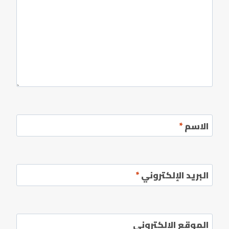
الاسم
*
البريد الإلكتروني
*
الموقع الإلكتروني