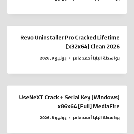
Revo Uninstaller Pro Cracked Lifetime
[x32x64] Clean 2026
بواسطة
البابا أحمد عامر
يونيو 9, 2026
UseNeXT Crack + Serial Key [Windows]
x86x64 [Full] MediaFire
بواسطة
البابا أحمد عامر
يونيو 8, 2026