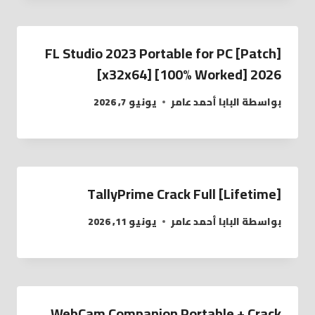
FL Studio 2023 Portable for PC [Patch]
[x32x64] [100% Worked] 2026
بواسطة
البابا أحمد عامر
يونيو 7, 2026
TallyPrime Crack Full [Lifetime]
بواسطة
البابا أحمد عامر
يونيو 11, 2026
WebCam Companion Portable + Crack