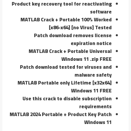
Product key recovery tool for reactivating
software
MATLAB Crack + Portable 100% Worked
[x86-x64] [no Virus] Tested
Patch download removes license
expiration notice
MATLAB Crack + Portable Universal
Windows 11 .zip FREE
Patch download tested for viruses and
malware safety
MATLAB Portable only Lifetime [x32x64]
Windows 11 FREE
Use this crack to disable subscription
requirements
MATLAB 2024 Portable + Product Key Patch
Windows 11