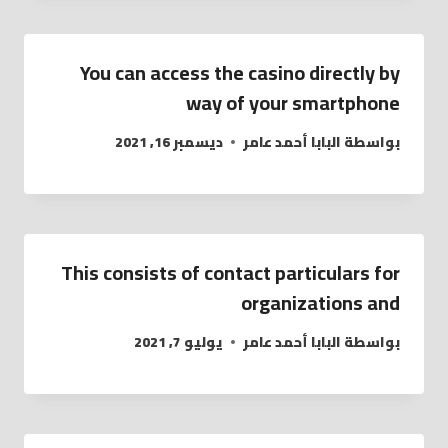
You can access the casino directly by
way of your smartphone
بواسطة
البابا أحمد عامر
ديسمبر 16, 2021
This consists of contact particulars for
organizations and
بواسطة
البابا أحمد عامر
يوليو 7, 2021