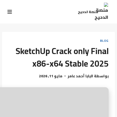
منصة الدحيح
BLOG
SketchUp Crack only Final
x86-x64 Stable 2025
بواسطة
البابا أحمد عامر
مايو 11, 2026