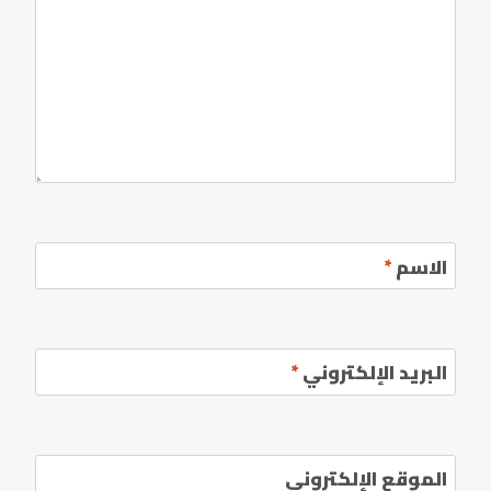
الاسم
*
البريد الإلكتروني
*
الموقع الإلكتروني