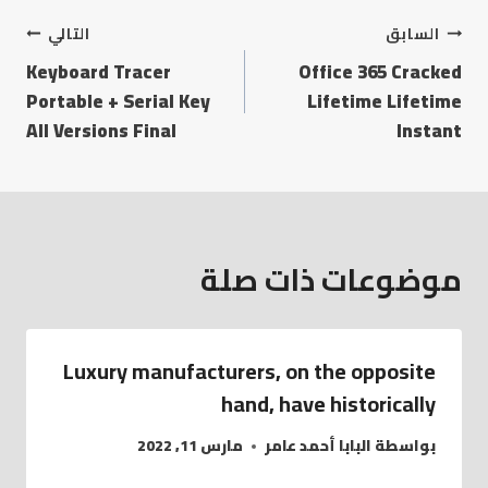
السابق
التالي
Keyboard Tracer
Office 365 Cracked
Portable + Serial Key
Lifetime Lifetime
All Versions Final
Instant
موضوعات ذات صلة
Luxury manufacturers, on the opposite
hand, have historically
بواسطة
البابا أحمد عامر
مارس 11, 2022