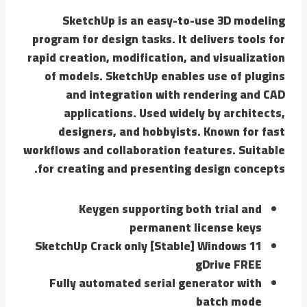
SketchUp is an easy-to-use 3D modeling
program for design tasks. It delivers tools for
rapid creation, modification, and visualization
of models. SketchUp enables use of plugins
and integration with rendering and CAD
applications. Used widely by architects,
designers, and hobbyists. Known for fast
workflows and collaboration features. Suitable
for creating and presenting design concepts.
Keygen supporting both trial and
permanent license keys
SketchUp Crack only [Stable] Windows 11
gDrive FREE
Fully automated serial generator with
batch mode