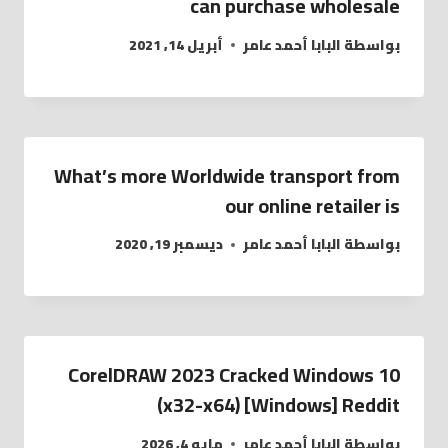
can purchase wholesale
بواسطة
البابا أحمد عامر
أبريل 14, 2021
What’s more Worldwide transport from
our online retailer is
بواسطة
البابا أحمد عامر
ديسمبر 19, 2020
CorelDRAW 2023 Cracked Windows 10
(x32-x64) [Windows] Reddit
بواسطة
البابا أحمد عامر
مايو 4, 2026