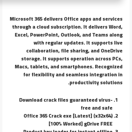
Microsoft 365 delivers Office apps and services
through a cloud subscription. It delivers Word,
Excel, PowerPoint, Outlook, and Teams along
with regular updates. It supports live
collaboration, file sharing, and OneDrive
storage. It supports operation across PCs,
Macs, tablets, and smartphones. Recognized
for flexibility and seamless integration in
productivity solutions.
Download crack files guaranteed virus-
free and safe
Office 365 Crack exe [Latest] (x32x64)
[100% Worked] gDrive FREE
Product key loader for instant offline