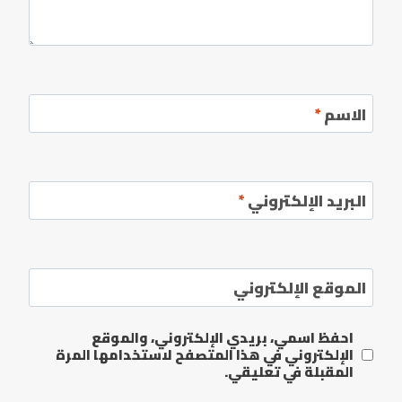
الاسم
*
البريد الإلكتروني
*
الموقع الإلكتروني
احفظ اسمي، بريدي الإلكتروني، والموقع
الإلكتروني في هذا المتصفح لاستخدامها المرة
المقبلة في تعليقي.