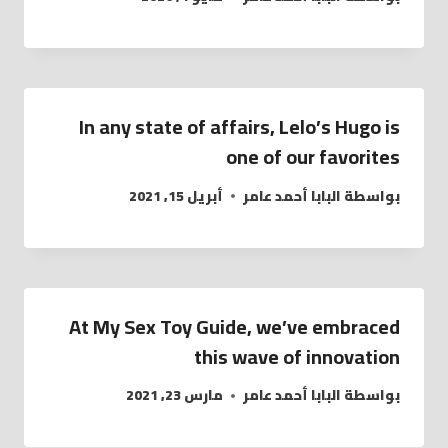
In any state of affairs, Lelo’s Hugo is
one of our favorites
بواسطة
البابا أحمد عامر
أبريل 15, 2021
At My Sex Toy Guide, we’ve embraced
this wave of innovation
بواسطة
البابا أحمد عامر
مارس 23, 2021