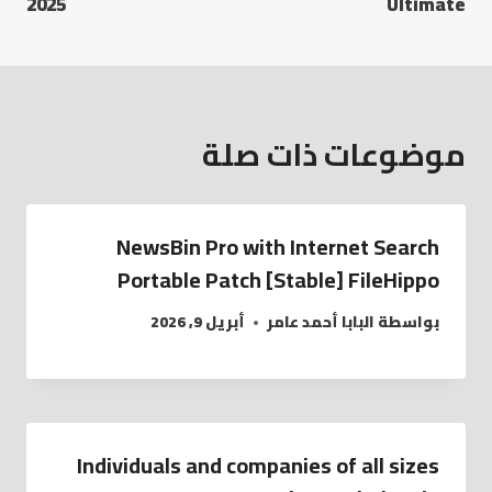
2025
Ultimate
موضوعات ذات صلة
NewsBin Pro with Internet Search
Portable Patch [Stable] FileHippo
بواسطة
البابا أحمد عامر
أبريل 9, 2026
Individuals and companies of all sizes