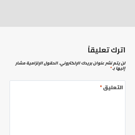
اترك تعليقاً
لن يتم نشر عنوان بريدك الإلكتروني.
الحقول الإلزامية مشار
إليها بـ
*
التعليق
*