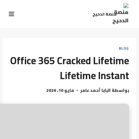
منصة الدحيح
BLOG
Office 365 Cracked Lifetime
Lifetime Instant
بواسطة
البابا أحمد عامر
مايو 10, 2026