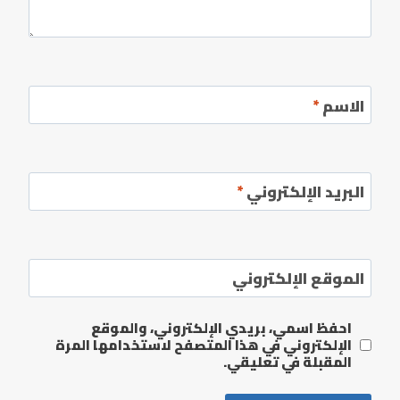
الاسم
*
البريد الإلكتروني
*
الموقع الإلكتروني
احفظ اسمي، بريدي الإلكتروني، والموقع
الإلكتروني في هذا المتصفح لاستخدامها المرة
المقبلة في تعليقي.