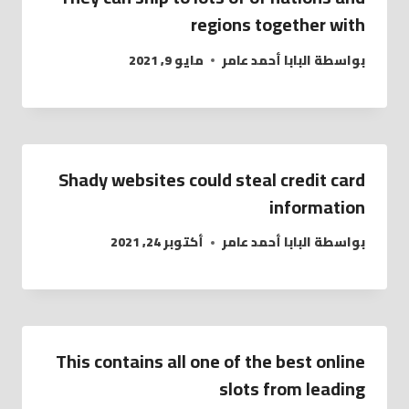
regions together with
بواسطة
البابا أحمد عامر
مايو 9, 2021
Shady websites could steal credit card
information
بواسطة
البابا أحمد عامر
أكتوبر 24, 2021
This contains all one of the best online
slots from leading