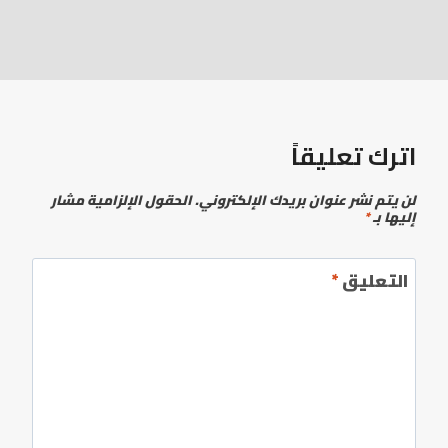
اترك تعليقاً
لن يتم نشر عنوان بريدك الإلكتروني.
الحقول الإلزامية مشار
إليها بـ
*
التعليق
*