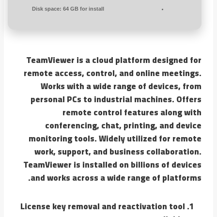
Disk space:
64 GB for install
TeamViewer is a cloud platform designed for
remote access, control, and online meetings.
Works with a wide range of devices, from
personal PCs to industrial machines. Offers
remote control features along with
conferencing, chat, printing, and device
monitoring tools. Widely utilized for remote
work, support, and business collaboration.
TeamViewer is installed on billions of devices
and works across a wide range of platforms.
License key removal and reactivation tool