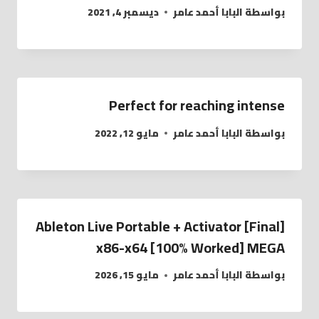
بواسطة
البابا أحمد عامر
ديسمبر 4, 2021
Perfect for reaching intense
بواسطة
البابا أحمد عامر
مايو 12, 2022
Ableton Live Portable + Activator [Final]
x86-x64 [100% Worked] MEGA
بواسطة
البابا أحمد عامر
مايو 15, 2026