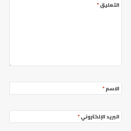
التعليق
*
الاسم
*
البريد الإلكتروني
*