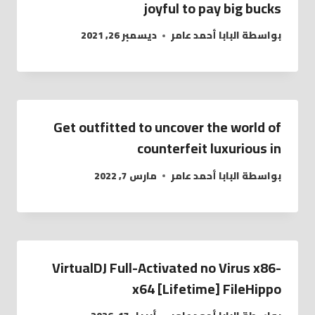
joyful to pay big bucks
بواسطة
البابا أحمد عامر
ديسمبر 26, 2021
Get outfitted to uncover the world of
counterfeit luxurious in
بواسطة
البابا أحمد عامر
مارس 7, 2022
VirtualDJ Full-Activated no Virus x86-
x64 [Lifetime] FileHippo