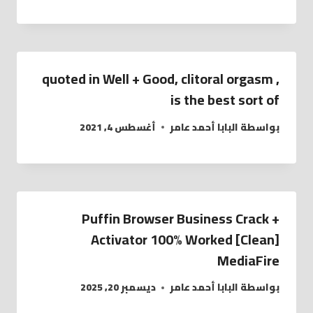
, quoted in Well + Good, clitoral orgasm
is the best sort of
بواسطة
البابا أحمد عامر
أغسطس 4, 2021
Puffin Browser Business Crack +
Activator 100% Worked [Clean]
MediaFire
بواسطة
البابا أحمد عامر
ديسمبر 20, 2025