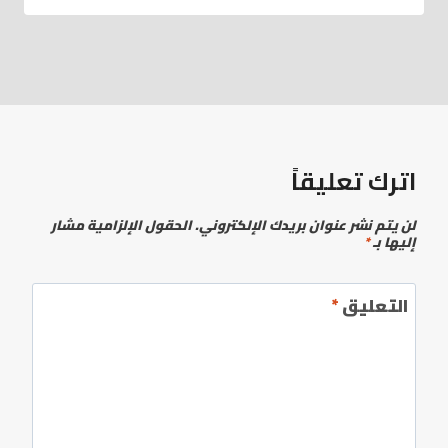
اترك تعليقاً
لن يتم نشر عنوان بريدك الإلكتروني.
الحقول الإلزامية مشار
إليها بـ
*
التعليق
*