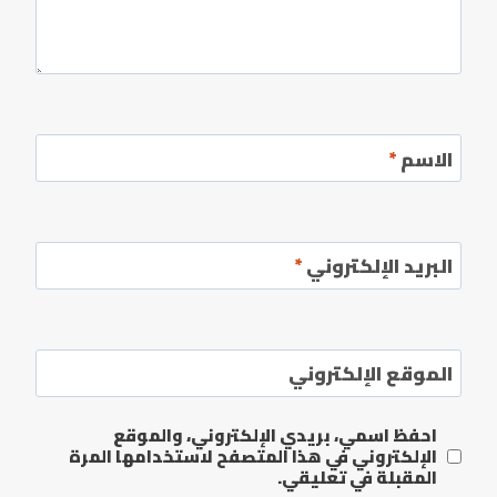
الاسم
*
البريد الإلكتروني
*
الموقع الإلكتروني
احفظ اسمي، بريدي الإلكتروني، والموقع
الإلكتروني في هذا المتصفح لاستخدامها المرة
المقبلة في تعليقي.