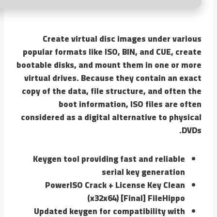
Create virtual disc images under various
popular formats like ISO, BIN, and CUE, create
bootable disks, and mount them in one or more
virtual drives. Because they contain an exact
copy of the data, file structure, and often the
boot information, ISO files are often
considered as a digital alternative to physical
DVDs.
Keygen tool providing fast and reliable
serial key generation
PowerISO Crack + License Key Clean
(x32x64) [Final] FileHippo
Updated keygen for compatibility with