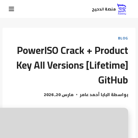
منصة الدحيح
BLOG
PowerISO Crack + Product
Key All Versions [Lifetime]
GitHub
بواسطة
البابا أحمد عامر
مارس 20, 2026