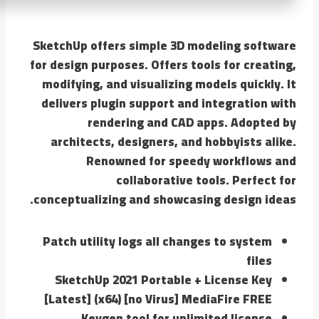
SketchUp offers simple 3D modeling software
for design purposes. Offers tools for creating,
modifying, and visualizing models quickly. It
delivers plugin support and integration with
rendering and CAD apps. Adopted by
architects, designers, and hobbyists alike.
Renowned for speedy workflows and
collaborative tools. Perfect for
conceptualizing and showcasing design ideas.
Patch utility logs all changes to system
files
SketchUp 2021 Portable + License Key
[Latest] (x64) [no Virus] MediaFire FREE
Keygen tool for unlimited license