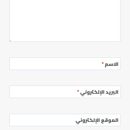
الاسم
*
البريد الإلكتروني
*
الموقع الإلكتروني