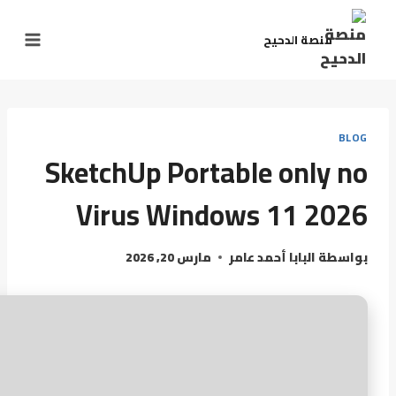
لتجاوز
لى
منصة الدحيح
لمحتوى
BLOG
SketchUp Portable only no
Virus Windows 11 2026
بواسطة
البابا أحمد عامر
مارس 20, 2026