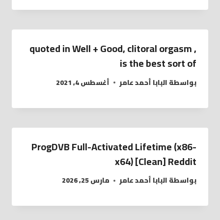
, quoted in Well + Good, clitoral orgasm
is the best sort of
بواسطة
البابا أحمد عامر
أغسطس 4, 2021
ProgDVB Full-Activated Lifetime (x86-
x64) [Clean] Reddit
بواسطة
البابا أحمد عامر
مارس 25, 2026