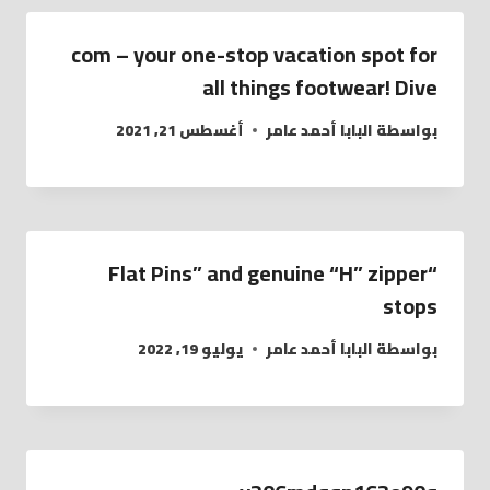
com – your one-stop vacation spot for
all things footwear! Dive
بواسطة
البابا أحمد عامر
أغسطس 21, 2021
“Flat Pins” and genuine “H” zipper
stops
بواسطة
البابا أحمد عامر
يوليو 19, 2022