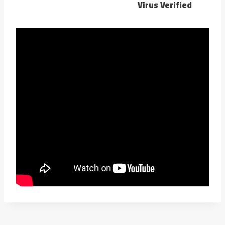
Virus Verified