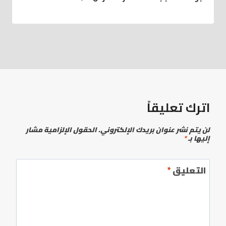
اترك تعليقاً
لن يتم نشر عنوان بريدك الإلكتروني.
الحقول الإلزامية مشار
إليها بـ
*
التعليق
*