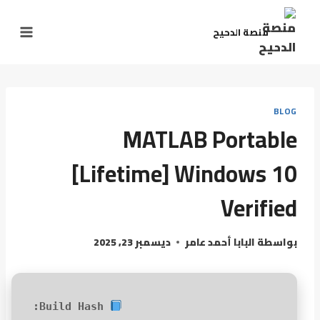
منصة الدحيح
BLOG
MATLAB Portable
[Lifetime] Windows 10
Verified
بواسطة
البابا أحمد عامر
ديسمبر 23, 2025
Build Hash: