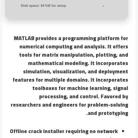
Disk space:
64 GB for setup
MATLAB provides a programming platform for
numerical computing and analysis. It offers
tools for matrix manipulation, plotting, and
mathematical modeling. It incorporates
simulation, visualization, and deployment
features for multiple domains. It incorporates
toolboxes for machine learning, signal
processing, and control. Favored by
researchers and engineers for problem-solving
and prototyping.
Offline crack installer requiring no network