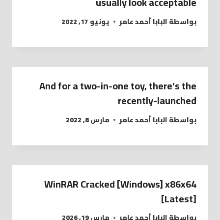
usually look acceptable
بواسطة
البابا أحمد عامر
يونيو 17, 2022
And for a two-in-one toy, there’s the
recently-launched
بواسطة
البابا أحمد عامر
مارس 8, 2022
WinRAR Cracked [Windows] x86x64
[Latest]
بواسطة
البابا أحمد عامر
مارس 19, 2026