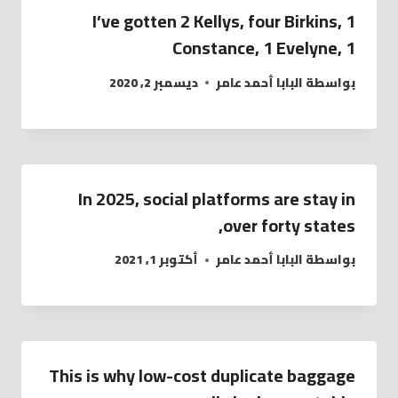
I’ve gotten 2 Kellys, four Birkins, 1
Constance, 1 Evelyne, 1
بواسطة
البابا أحمد عامر
ديسمبر 2, 2020
In 2025, social platforms are stay in
over forty states,
بواسطة
البابا أحمد عامر
أكتوبر 1, 2021
This is why low-cost duplicate baggage