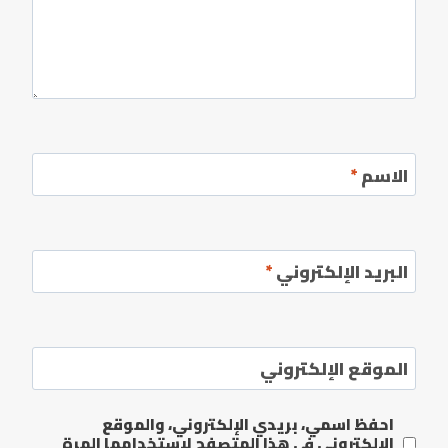
الاسم
*
البريد الإلكتروني
*
الموقع الإلكتروني
احفظ اسمي، بريدي الإلكتروني، والموقع
الإلكتروني في هذا المتصفح لاستخدامها المرة