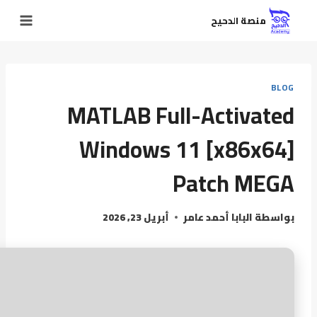
منصة الدحيح
BLOG
MATLAB Full-Activated
Windows 11 [x86x64]
Patch MEGA
بواسطة
البابا أحمد عامر
أبريل 23, 2026