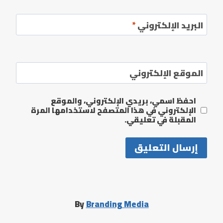
البريد الإلكتروني
*
الموقع الإلكتروني
احفظ اسمي، بريدي الإلكتروني، والموقع
الإلكتروني في هذا المتصفح لاستخدامها المرة
المقبلة في تعليقي.
By
Branding Media