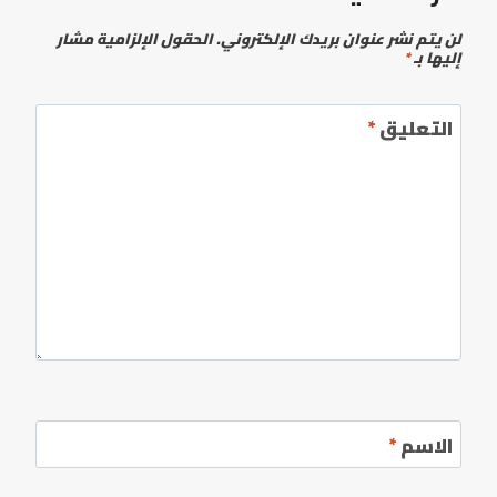
لن يتم نشر عنوان بريدك الإلكتروني.
الحقول الإلزامية مشار
إليها بـ
*
التعليق
*
الاسم
*