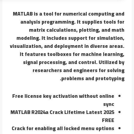
MATLAB is a tool for numerical computing and
analysis programming. It supplies tools for
matrix calculations, plotting, and math
modeling. It includes support for simulation,
visualization, and deployment in diverse areas.
It features toolboxes for machine learning,
signal processing, and control. Utilized by
researchers and engineers for solving
problems and prototyping.
Free license key activation without online
sync
MATLAB R2024a Crack Lifetime Latest 2025
FREE
Crack for enabling all locked menu options