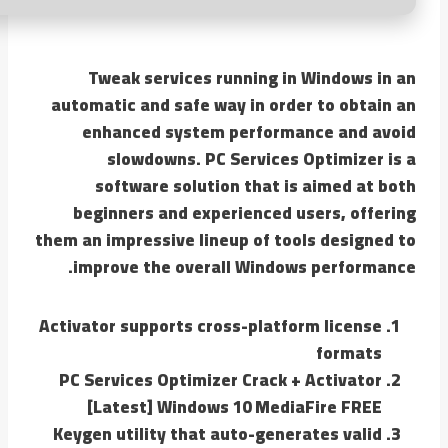
Tweak services running in Windows in an
automatic and safe way in order to obtain an
enhanced system performance and avoid
slowdowns. PC Services Optimizer is a
software solution that is aimed at both
beginners and experienced users, offering
them an impressive lineup of tools designed to
improve the overall Windows performance.
Activator supports cross-platform license
formats
PC Services Optimizer Crack + Activator
[Latest] Windows 10 MediaFire FREE
Keygen utility that auto-generates valid