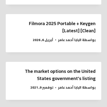
Filmora 2025 Portable + Keygen
[Latest] [Clean]
بواسطة
البابا أحمد عامر
أبريل 6, 2026
The market options on the United
States government’s listing
بواسطة
البابا أحمد عامر
نوفمبر 9, 2021