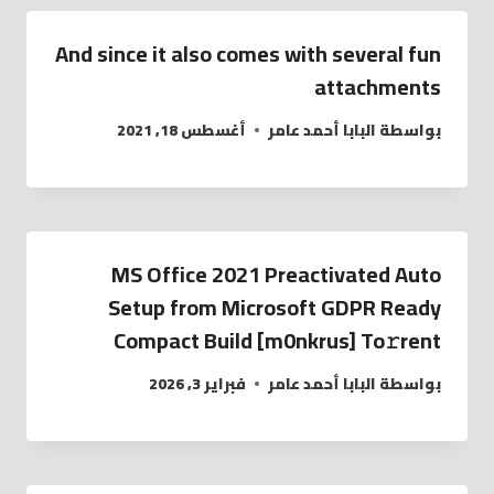
And since it also comes with several fun
attachments
بواسطة
البابا أحمد عامر
أغسطس 18, 2021
MS Office 2021 Preactivated Auto
Setup from Microsoft GDPR Ready
Compact Build [m0nkrus] To𝚛rent
بواسطة
البابا أحمد عامر
فبراير 3, 2026