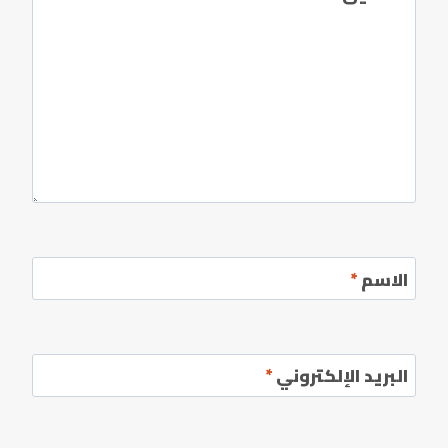
الاسم
*
البريد الإلكتروني
*