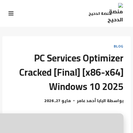
منصة الدحيح
BLOG
PC Services Optimizer
Cracked [Final] [x86-x64]
Windows 10 2025
بواسطة
البابا أحمد عامر
مايو 27, 2026