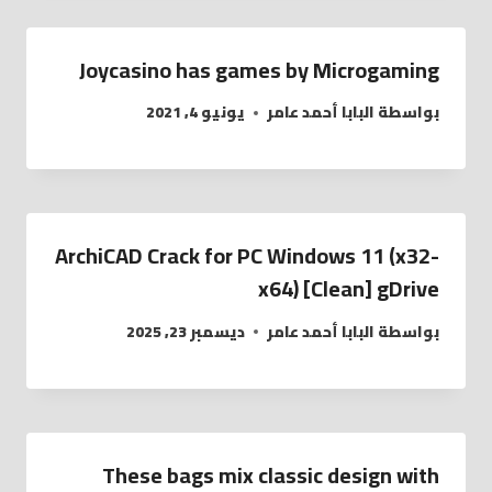
Joycasino has games by Microgaming
بواسطة
البابا أحمد عامر
يونيو 4, 2021
ArchiCAD Crack for PC Windows 11 (x32-
x64) [Clean] gDrive
بواسطة
البابا أحمد عامر
ديسمبر 23, 2025
These bags mix classic design with