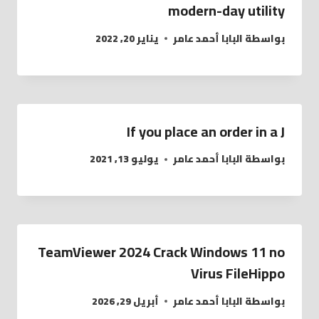
modern-day utility
بواسطة
البابا أحمد عامر
يناير 20, 2022
If you place an order in a J
بواسطة
البابا أحمد عامر
يوليو 13, 2021
TeamViewer 2024 Crack Windows 11 no
Virus FileHippo
بواسطة
البابا أحمد عامر
أبريل 29, 2026