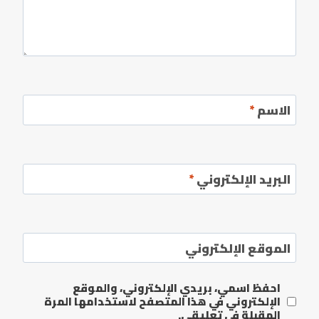
الاسم
*
البريد الإلكتروني
*
الموقع الإلكتروني
احفظ اسمي، بريدي الإلكتروني، والموقع
الإلكتروني في هذا المتصفح لاستخدامها المرة
المقبلة في تعليقي.