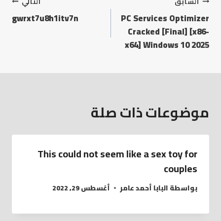
السابق
التالي
gwrxt7u8h1itv7n
PC Services Optimizer
Cracked [Final] [x86-
x64] Windows 10 2025
موضوعات ذات صلة
This could not seem like a sex toy for
couples
بواسطة
البابا أحمد عامر
أغسطس 29, 2022