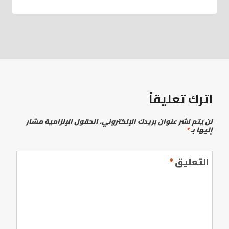
اترك تعليقاً
لن يتم نشر عنوان بريدك الإلكتروني.
الحقول الإلزامية مشار
إليها بـ
*
التعليق
*