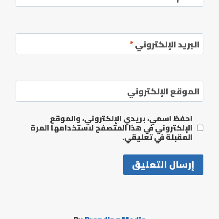
البريد الإلكتروني
*
الموقع الإلكتروني
احفظ اسمي، بريدي الإلكتروني، والموقع
الإلكتروني في هذا المتصفح لاستخدامها المرة
المقبلة في تعليقي.