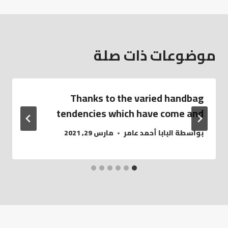
موضوعات ذات صلة
Thanks to the varied handbag
tendencies which have come and
بواسطة
البابا أحمد عامر
مارس 29, 2021