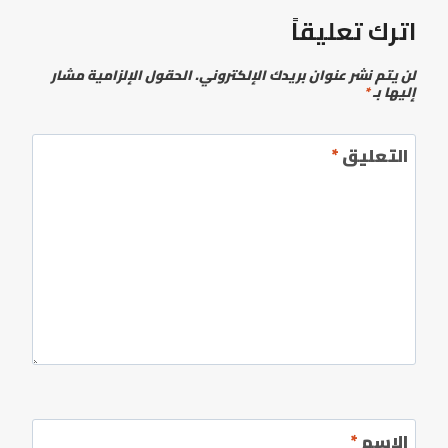
اترك تعليقاً
لن يتم نشر عنوان بريدك الإلكتروني.
الحقول الإلزامية مشار
إليها بـ
*
التعليق
*
الاسم
*