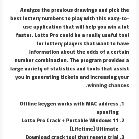
Analyze the previous drawings and pick the
best lottery numbers to play with this easy-to-
use application that will help you win a lot
faster. Lotto Pro could be a really useful tool
for lottery players that want to have
information about the odds of a certain
number combination. The program provides a
large variety of statistics and tools that assist
you in generating tickets and increasing your
winning chances.
Offline keygen works with MAC address
spoofing
Lotto Pro Crack + Portable Windows 11
[Lifetime] Ultimate
Download crack tool that resets trial