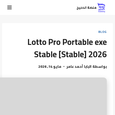
منصة الدحيح
BLOG
Lotto Pro Portable exe
Stable [Stable] 2026
بواسطة
البابا أحمد عامر
مايو 14, 2026