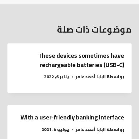
موضوعات ذات صلة
These devices sometimes have
rechargeable batteries (USB-C)
بواسطة
البابا أحمد عامر
يناير 6, 2022
With a user-friendly banking interface
بواسطة
البابا أحمد عامر
يوليو 4, 2021