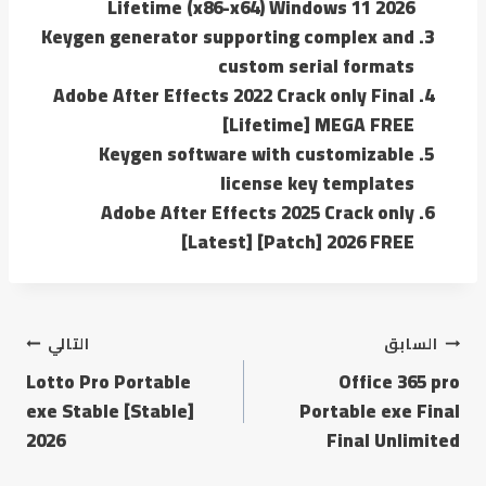
Lifetime (x86-x64) Windows 11 2026
Keygen generator supporting complex and
custom serial formats
Adobe After Effects 2022 Crack only Final
[Lifetime] MEGA FREE
Keygen software with customizable
license key templates
Adobe After Effects 2025 Crack only
[Latest] [Patch] 2026 FREE
السابق
التالي
Lotto Pro Portable
Office 365 pro
exe Stable [Stable]
Portable exe Final
2026
Final Unlimited