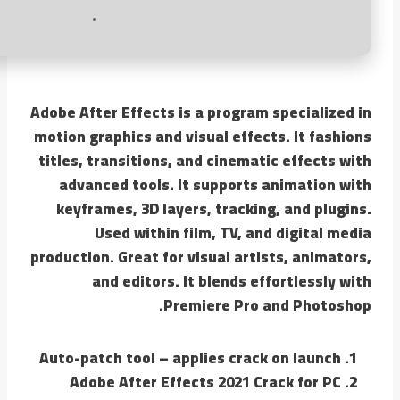
Adobe After Effects is a program specialized in
motion graphics and visual effects. It fashions
titles, transitions, and cinematic effects with
advanced tools. It supports animation with
keyframes, 3D layers, tracking, and plugins.
Used within film, TV, and digital media
production. Great for visual artists, animators,
and editors. It blends effortlessly with
Premiere Pro and Photoshop.
Auto-patch tool – applies crack on launch
Adobe After Effects 2021 Crack for PC