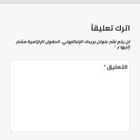
اترك تعليقاً
لن يتم نشر عنوان بريدك الإلكتروني.
الحقول الإلزامية مشار
إليها بـ
*
التعليق
*