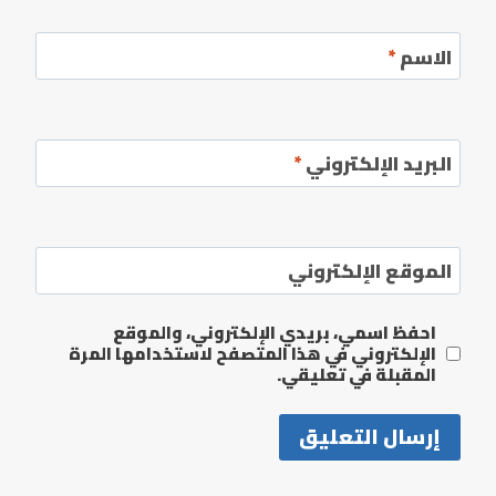
الاسم
*
البريد الإلكتروني
*
الموقع الإلكتروني
احفظ اسمي، بريدي الإلكتروني، والموقع
الإلكتروني في هذا المتصفح لاستخدامها المرة
المقبلة في تعليقي.