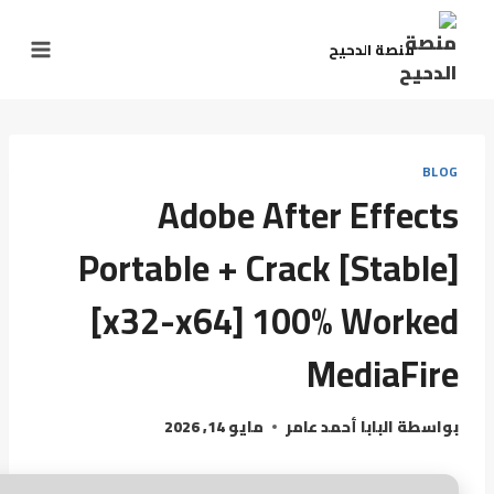
منصة الدحيح
BLOG
Adobe After Effects
Portable + Crack [Stable]
[x32-x64] 100% Worked
MediaFire
بواسطة
البابا أحمد عامر
مايو 14, 2026