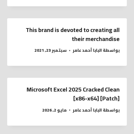
This brand is devoted to creating all
their merchandise
بواسطة
البابا أحمد عامر
سبتمبر 23, 2021
Microsoft Excel 2025 Cracked Clean
[x86-x64] [Patch]
بواسطة
البابا أحمد عامر
مايو 2, 2026