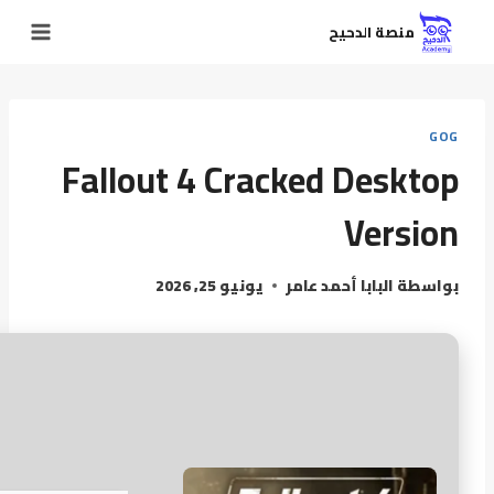
منصة الدحيح
GOG
Fallout 4 Cracked Desktop
Version
بواسطة
البابا أحمد عامر
يونيو 25, 2026