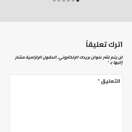
اترك تعليقاً
لن يتم نشر عنوان بريدك الإلكتروني.
الحقول الإلزامية مشار
إليها بـ
*
التعليق
*