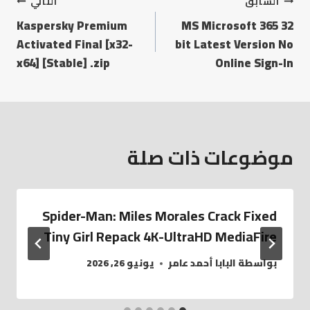
السابق
التالي
Kaspersky Premium
MS Microsoft 365 32
Activated Final [x32-
bit Latest Version No
x64] [Stable] .zip
Online Sign-In
موضوعات ذات صلة
Spider-Man: Miles Morales Crack Fixed
Tiny Girl Repack 4K-UltraHD MediaFire
بواسطة
البابا أحمد عامر
يونيو 26, 2026