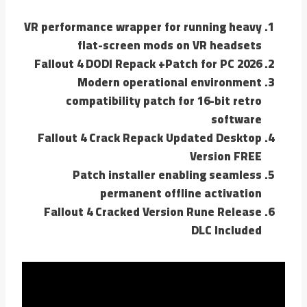
VR performance wrapper for running heavy
flat-screen mods on VR headsets
Fallout 4 DODI Repack +Patch for PC 2026
Modern operational environment
compatibility patch for 16-bit retro
software
Fallout 4 Crack Repack Updated Desktop
Version FREE
Patch installer enabling seamless
permanent offline activation
Fallout 4 Cracked Version Rune Release
DLC Included