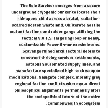
The Sole Survivor emerges from a secure
underground cryogenic bunker to locate their
kidnapped child across a brutal, radiation-
scarred Boston wasteland. Obliterate hostile
mutant factions and raider gangs utilizing the
tactical V.A.T.S. targeting loop or heavy,
customizable Power Armor exoskeletons.
Scavenge ruined architectural debris to
construct thriving survivor settlements,
establish automated supply lines, and
manufacture specialized high-tech weapon
modifications. Navigate complex, morally gray
regional faction conflicts where your direct
philosophical alignments permanently alter
the sociopolitical future of the entire
Commonwealth ecosystem.