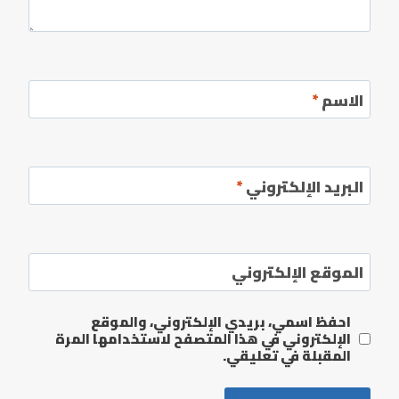
الاسم
*
البريد الإلكتروني
*
الموقع الإلكتروني
احفظ اسمي، بريدي الإلكتروني، والموقع
الإلكتروني في هذا المتصفح لاستخدامها المرة
المقبلة في تعليقي.