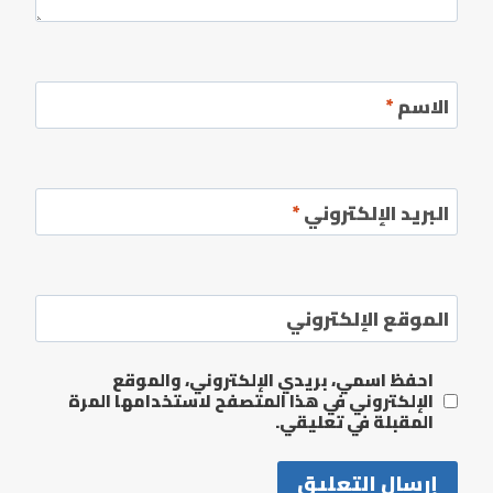
الاسم
*
البريد الإلكتروني
*
الموقع الإلكتروني
احفظ اسمي، بريدي الإلكتروني، والموقع
الإلكتروني في هذا المتصفح لاستخدامها المرة
المقبلة في تعليقي.