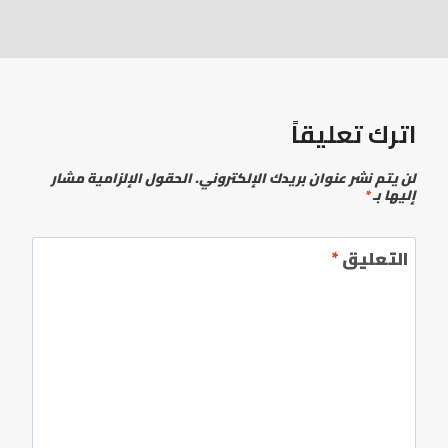
اترك تعليقاً
لن يتم نشر عنوان بريدك الإلكتروني.
الحقول الإلزامية مشار
إليها بـ
*
التعليق
*