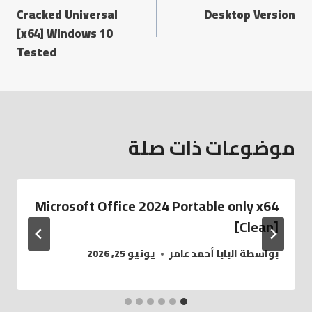
Cracked Universal
Desktop Version
[x64] Windows 10
Tested
موضوعات ذات صلة
Microsoft Office 2024 Portable only x64
[Clean]
بواسطة
البابا أحمد عامر
يونيو 25, 2026