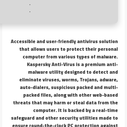
Accessible and user-friendly antivirus solution
that allows users to protect their personal
computer from various types of malware.
Kaspersky Anti-Virus is a premium anti-
malware utility designed to detect and
eliminate viruses, worms, Trojans, adware,
auto-dialers, suspicious packed and multi-
packed files, along with other web-based
threats that may harm or steal data from the
computer. It is backed by a real-time
safeguard and other security utilities made to
ensure round-the-clock PC protection against