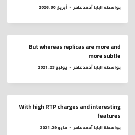
بواسطة
البابا أحمد عامر
أبريل 30, 2026
But whereas replicas are more and
more subtle
بواسطة
البابا أحمد عامر
يوليو 23, 2021
With high RTP charges and interesting
features
بواسطة
البابا أحمد عامر
مايو 29, 2021