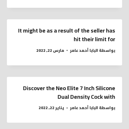
It might be as a result of the seller has
hit their limit for
بواسطة
البابا أحمد عامر
مارس 22, 2022
Discover the Neo Elite 7 Inch Silicone
Dual Density Cock with
بواسطة
البابا أحمد عامر
يناير 22, 2022