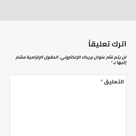
اترك تعليقاً
لن يتم نشر عنوان بريدك الإلكتروني.
الحقول الإلزامية مشار
إليها بـ
*
التعليق
*