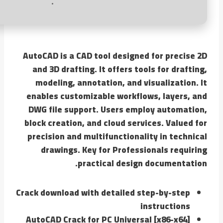
AutoCAD is a CAD tool designed for precise 2D
and 3D drafting. It offers tools for drafting,
modeling, annotation, and visualization. It
enables customizable workflows, layers, and
DWG file support. Users employ automation,
block creation, and cloud services. Valued for
precision and multifunctionality in technical
drawings. Key for Professionals requiring
practical design documentation.
Crack download with detailed step-by-step
instructions
AutoCAD Crack for PC Universal [x86-x64]