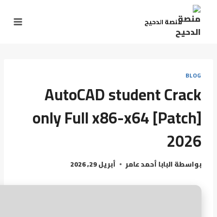
منصة الدحيح
BLOG
AutoCAD student Crack
only Full x86-x64 [Patch]
2026
بواسطة
البابا أحمد عامر
أبريل 29, 2026