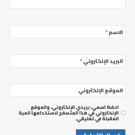
الاسم
*
البريد الإلكتروني
*
الموقع الإلكتروني
احفظ اسمي، بريدي الإلكتروني، والموقع
الإلكتروني في هذا المتصفح لاستخدامها المرة
المقبلة في تعليقي.