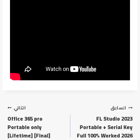
السابق
التالي
Office 365 pro
FL Studio 2023
Portable only
Portable + Serial Key
[Lifetime] [Final]
Full 100% Worked 2026