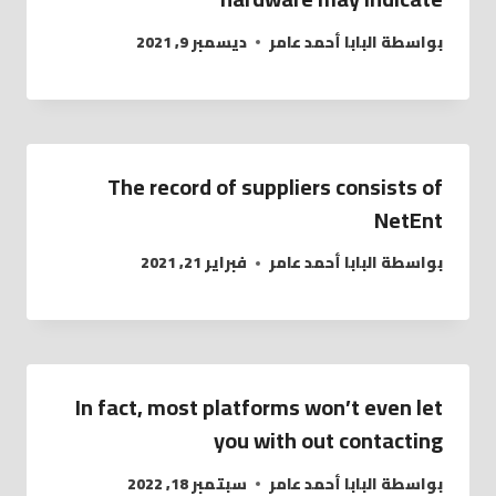
بواسطة
البابا أحمد عامر
ديسمبر 9, 2021
The record of suppliers consists of
NetEnt
بواسطة
البابا أحمد عامر
فبراير 21, 2021
In fact, most platforms won’t even let
you with out contacting
بواسطة
البابا أحمد عامر
سبتمبر 18, 2022