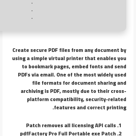
Create secure PDF files from any document by
using a simple virtual printer that enables you
to bookmark pages, embed fonts and send
PDFs via email. One of the most widely used
file formats for document sharing and
archiving is PDF, mostly due to their cross-
platform compatibility, security-related
features and correct printing.
Patch removes all licensing API calls
pdfFactory Pro Full Portable exe Patch