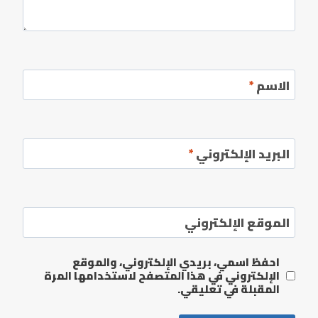
الاسم
*
البريد الإلكتروني
*
الموقع الإلكتروني
احفظ اسمي، بريدي الإلكتروني، والموقع
الإلكتروني في هذا المتصفح لاستخدامها المرة
المقبلة في تعليقي.