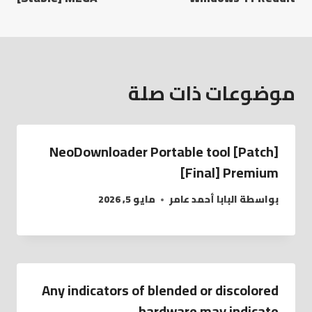
موضوعات ذات صلة
NeoDownloader Portable tool [Patch]
[Final] Premium
بواسطة
البابا أحمد عامر
مايو 5, 2026
Any indicators of blended or discolored
hardware may indicate