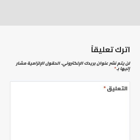
اترك تعليقاً
لن يتم نشر عنوان بريدك الإلكتروني.
الحقول الإلزامية مشار
إليها بـ
*
التعليق
*