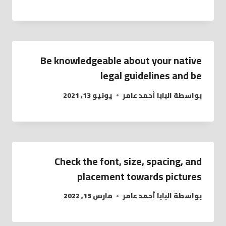
Be knowledgeable about your native
legal guidelines and be
بواسطة
البابا أحمد عامر
يونيو 13, 2021
Check the font, size, spacing, and
placement towards pictures
بواسطة
البابا أحمد عامر
مارس 13, 2022