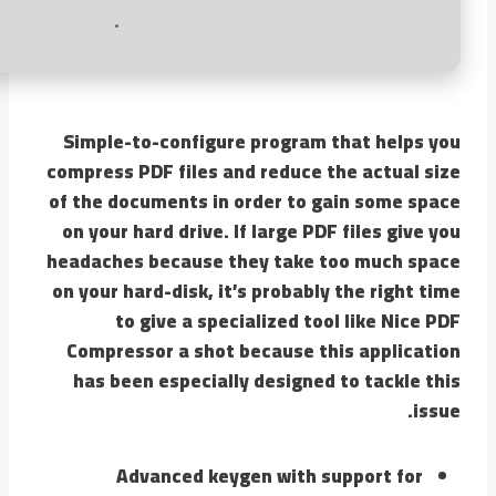
Simple-to-configure program that helps you
compress PDF files and reduce the actual size
of the documents in order to gain some space
on your hard drive. If large PDF files give you
headaches because they take too much space
on your hard-disk, it’s probably the right time
to give a specialized tool like Nice PDF
Compressor a shot because this application
has been especially designed to tackle this
issue.
Advanced keygen with support for