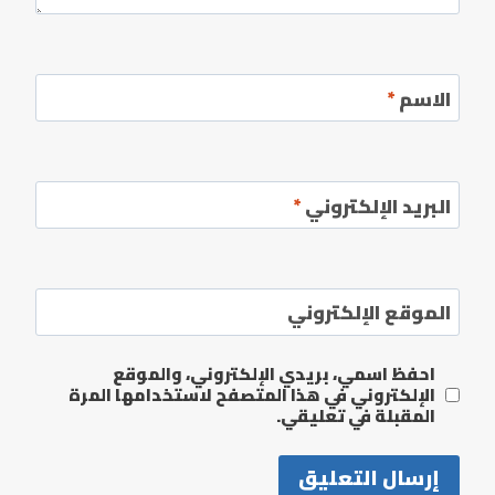
الاسم
*
البريد الإلكتروني
*
الموقع الإلكتروني
احفظ اسمي، بريدي الإلكتروني، والموقع
الإلكتروني في هذا المتصفح لاستخدامها المرة
المقبلة في تعليقي.