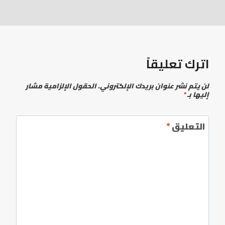
اترك تعليقاً
لن يتم نشر عنوان بريدك الإلكتروني.
الحقول الإلزامية مشار
إليها بـ
*
التعليق
*