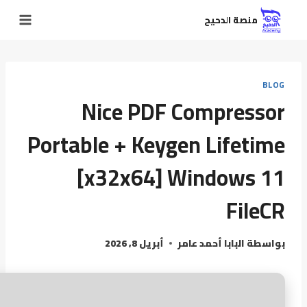
منصة الدحيح
BLOG
Nice PDF Compressor
Portable + Keygen Lifetime
[x32x64] Windows 11
FileCR
بواسطة
البابا أحمد عامر
أبريل 8, 2026