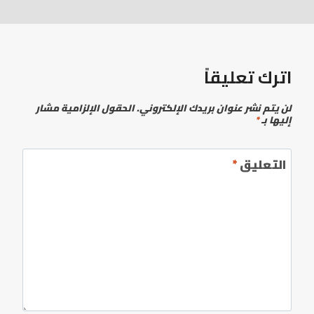
اترك تعليقاً
لن يتم نشر عنوان بريدك الإلكتروني.
الحقول الإلزامية مشار
إليها بـ
*
التعليق
*