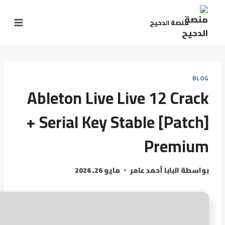
منصة الدحيح
BLOG
Ableton Live Live 12 Crack
+ Serial Key Stable [Patch]
Premium
بواسطة
البابا أحمد عامر
مايو 26, 2026