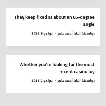
They keep fixed at about an 85-degree
angle
بواسطة
البابا أحمد عامر
يونيو 8, 2021
Whether you’re looking for the most
recent casino Joy
بواسطة
البابا أحمد عامر
يونيو 2, 2021