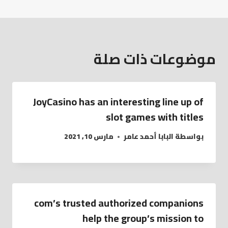
موضوعات ذات صلة
JoyCasino has an interesting line up of
slot games with titles
بواسطة
البابا أحمد عامر
مارس 10, 2021
com’s trusted authorized companions
help the group’s mission to