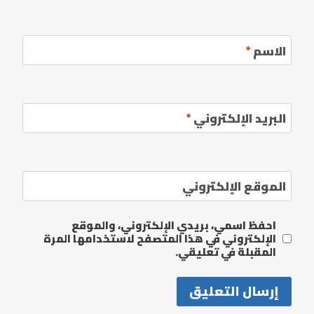
الاسم
*
البريد الإلكتروني
*
الموقع الإلكتروني
احفظ اسمي، بريدي الإلكتروني، والموقع
الإلكتروني في هذا المتصفح لاستخدامها المرة
المقبلة في تعليقي.