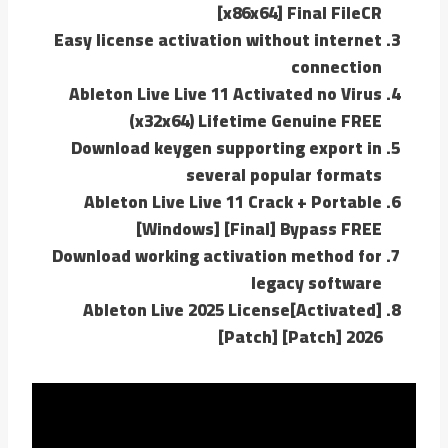
[x86x64] Final FileCR
Easy license activation without internet
connection
Ableton Live Live 11 Activated no Virus
(x32x64) Lifetime Genuine FREE
Download keygen supporting export in
several popular formats
Ableton Live Live 11 Crack + Portable
[Windows] [Final] Bypass FREE
Download working activation method for
legacy software
Ableton Live 2025 License[Activated]
[Patch] [Patch] 2026