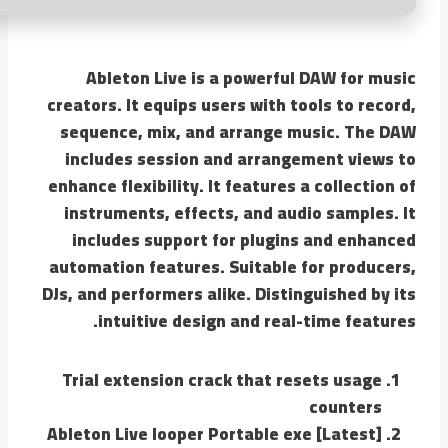
Ableton Live is a powerful DAW for music
creators. It equips users with tools to record,
sequence, mix, and arrange music. The DAW
includes session and arrangement views to
enhance flexibility. It features a collection of
instruments, effects, and audio samples. It
includes support for plugins and enhanced
automation features. Suitable for producers,
DJs, and performers alike. Distinguished by its
intuitive design and real-time features.
Trial extension crack that resets usage
counters
Ableton Live looper Portable exe [Latest]