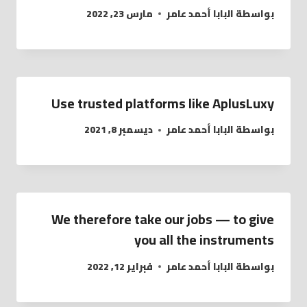
بواسطة
البابا أحمد عامر
مارس 23, 2022
Use trusted platforms like AplusLuxy
بواسطة
البابا أحمد عامر
ديسمبر 8, 2021
We therefore take our jobs — to give
you all the instruments
بواسطة
البابا أحمد عامر
فبراير 12, 2022