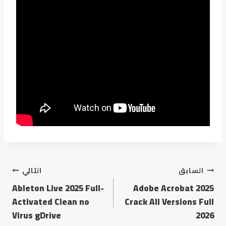
السابق
التالي
Ableton Live 2025 Full-
Adobe Acrobat 2025
Activated Clean no
Crack All Versions Full
Virus gDrive
2026