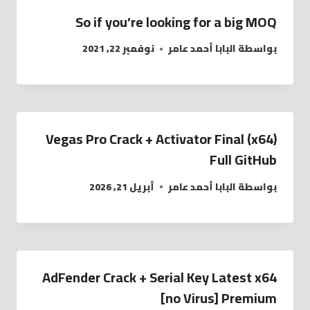
So if you’re looking for a big MOQ
بواسطة
البابا أحمد عامر
نوفمبر 22, 2021
Vegas Pro Crack + Activator Final (x64)
Full GitHub
بواسطة
البابا أحمد عامر
أبريل 21, 2026
AdFender Crack + Serial Key Latest x64
[no Virus] Premium