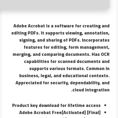
Adobe Acrobat is a software for creating and
editing PDFs. It supports viewing, annotation,
signing, and sharing of PDFs. Incorporates
features for editing, form management,
merging, and comparing documents. Has OCR
capabilities for scanned documents and
supports various formats. Common in
business, legal, and educational contexts.
Appreciated for security, dependability, and
cloud integration.
Product key download for lifetime access
Adobe Acrobat Free[Activated] [Final]