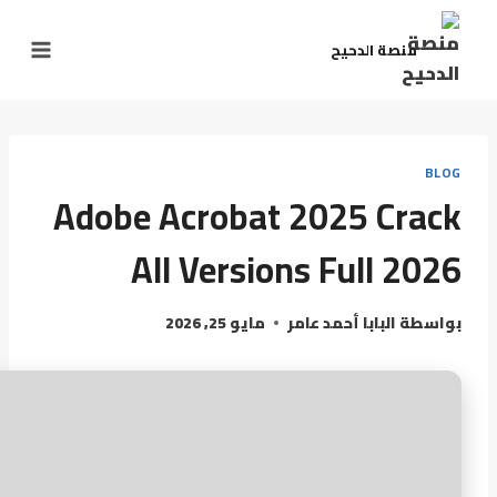
منصة الدحيح
BLOG
Adobe Acrobat 2025 Crack
All Versions Full 2026
بواسطة
البابا أحمد عامر
مايو 25, 2026