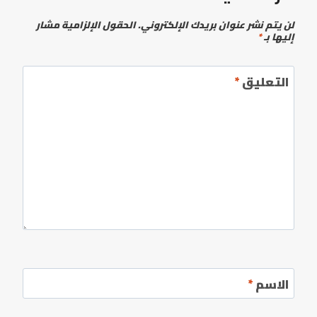
لن يتم نشر عنوان بريدك الإلكتروني.
الحقول الإلزامية مشار
إليها بـ
*
التعليق
*
الاسم
*