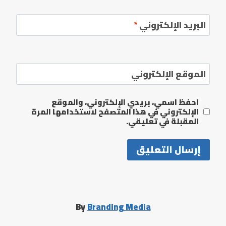
البريد الإلكتروني
*
الموقع الإلكتروني
احفظ اسمي، بريدي الإلكتروني، والموقع
الإلكتروني في هذا المتصفح لاستخدامها المرة
المقبلة في تعليقي.
By
Branding Media