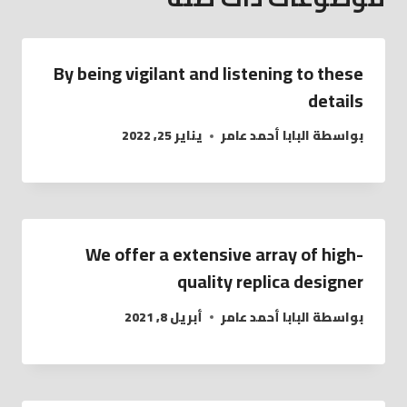
By being vigilant and listening to these
details
بواسطة
البابا أحمد عامر
يناير 25, 2022
We offer a extensive array of high-
quality replica designer
بواسطة
البابا أحمد عامر
أبريل 8, 2021