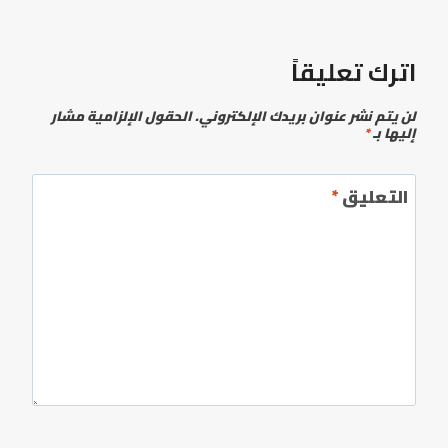
اترك تعليقاً
لن يتم نشر عنوان بريدك الإلكتروني.
الحقول الإلزامية مشار
إليها بـ
*
التعليق
*