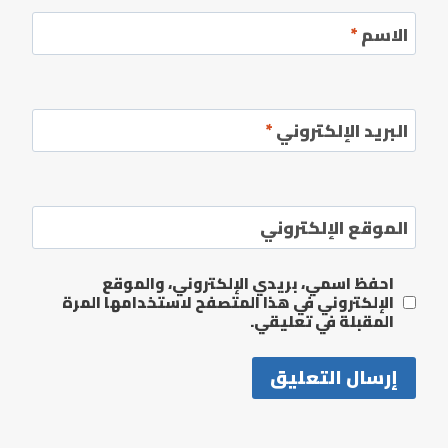
الاسم
*
البريد الإلكتروني
*
الموقع الإلكتروني
احفظ اسمي، بريدي الإلكتروني، والموقع
الإلكتروني في هذا المتصفح لاستخدامها المرة
المقبلة في تعليقي.