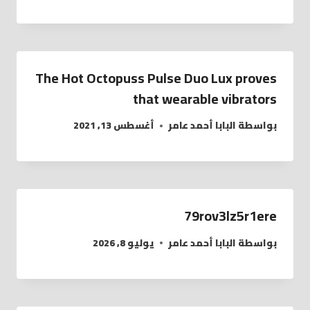
The Hot Octopuss Pulse Duo Lux proves
that wearable vibrators
بواسطة
البابا أحمد عامر
أغسطس 13, 2021
79rov3lz5r1ere
بواسطة
البابا أحمد عامر
يوليو 8, 2026