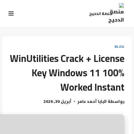
منصة الدحيح
BLOG
WinUtilities Crack + License
Key Windows 11 100%
Worked Instant
بواسطة
البابا أحمد عامر
أبريل 30, 2026