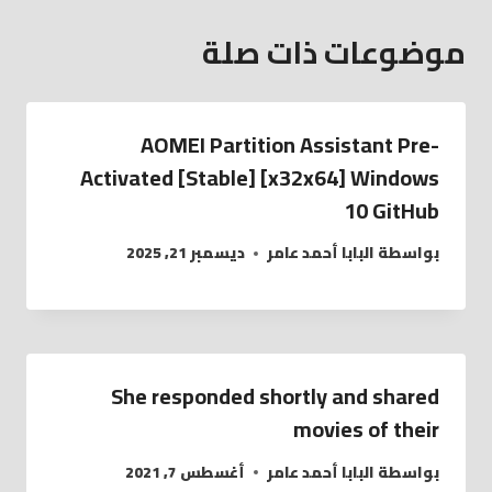
موضوعات ذات صلة
AOMEI Partition Assistant Pre-
Activated [Stable] [x32x64] Windows
10 GitHub
بواسطة
البابا أحمد عامر
ديسمبر 21, 2025
She responded shortly and shared
movies of their
بواسطة
البابا أحمد عامر
أغسطس 7, 2021