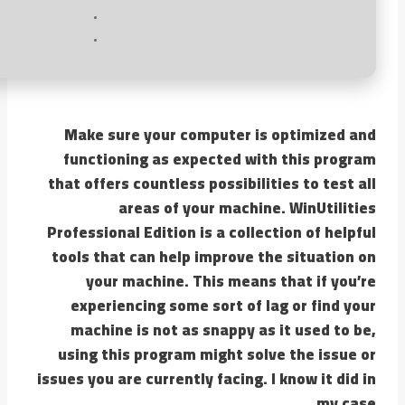
Make sure your computer is optimized and
functioning as expected with this program
that offers countless possibilities to test all
areas of your machine. WinUtilities
Professional Edition is a collection of helpful
tools that can help improve the situation on
your machine. This means that if you’re
experiencing some sort of lag or find your
machine is not as snappy as it used to be,
using this program might solve the issue or
issues you are currently facing. I know it did in
my case.