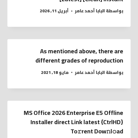
بواسطة
البابا أحمد عامر
أبريل 11, 2026
As mentioned above, there are
different grades of reproduction
بواسطة
البابا أحمد عامر
مايو 18, 2021
MS Office 2026 Enterprise E5 Offline
Installer direct Link latest {CtrlHD}
To𝚛rent Dow𝚗l𝚘ad