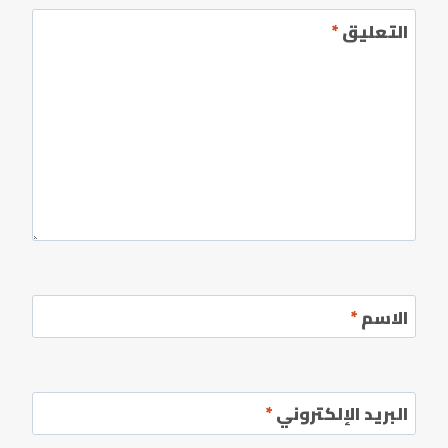
التعليق
*
الاسم
*
البريد الإلكتروني
*