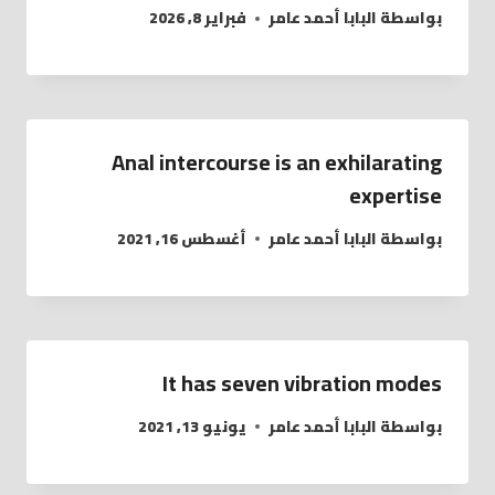
بواسطة
البابا أحمد عامر
فبراير 8, 2026
Anal intercourse is an exhilarating
expertise
بواسطة
البابا أحمد عامر
أغسطس 16, 2021
It has seven vibration modes
بواسطة
البابا أحمد عامر
يونيو 13, 2021