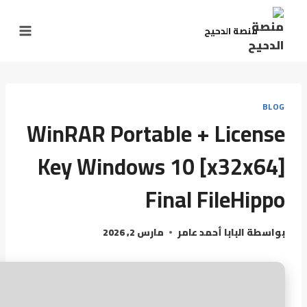
منصة الدحيح
BLOG
WinRAR Portable + License
Key Windows 10 [x32x64]
Final FileHippo
بواسطة
البابا أحمد عامر
مارس 2, 2026