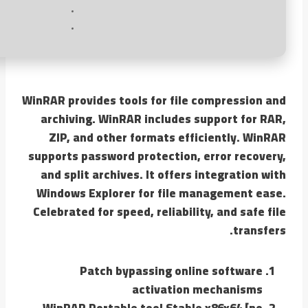
WinRAR provides tools for file compression and
archiving. WinRAR includes support for RAR,
ZIP, and other formats efficiently. WinRAR
supports password protection, error recovery,
and split archives. It offers integration with
Windows Explorer for file management ease.
Celebrated for speed, reliability, and safe file
transfers.
Patch bypassing online software
activation mechanisms
WinRAR Portable tool Stable x86x64 [no