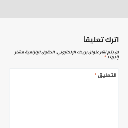
اترك تعليقاً
لن يتم نشر عنوان بريدك الإلكتروني.
الحقول الإلزامية مشار
إليها بـ
*
التعليق
*