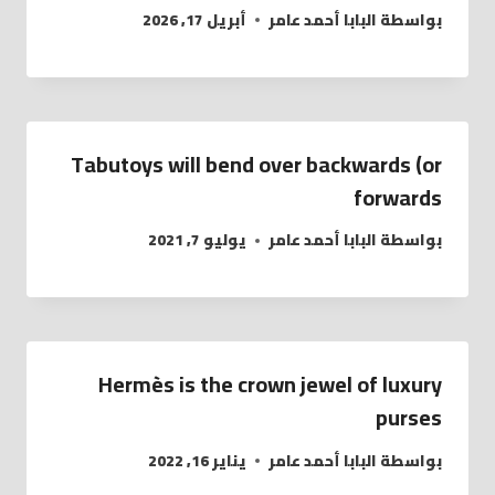
بواسطة
البابا أحمد عامر
أبريل 17, 2026
Tabutoys will bend over backwards (or
forwards
بواسطة
البابا أحمد عامر
يوليو 7, 2021
Hermès is the crown jewel of luxury
purses
بواسطة
البابا أحمد عامر
يناير 16, 2022