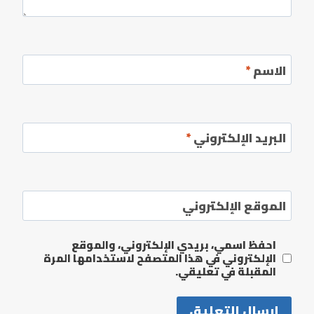
الاسم
*
البريد الإلكتروني
*
الموقع الإلكتروني
احفظ اسمي، بريدي الإلكتروني، والموقع
الإلكتروني في هذا المتصفح لاستخدامها المرة
المقبلة في تعليقي.