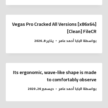
Vegas Pro Cracked All Versions [x86x64]
[Clean] FileCR
بواسطة
البابا أحمد عامر
يناير 8, 2026
Its ergonomic, wave-like shape is made
to comfortably observe
بواسطة
البابا أحمد عامر
ديسمبر 26, 2020