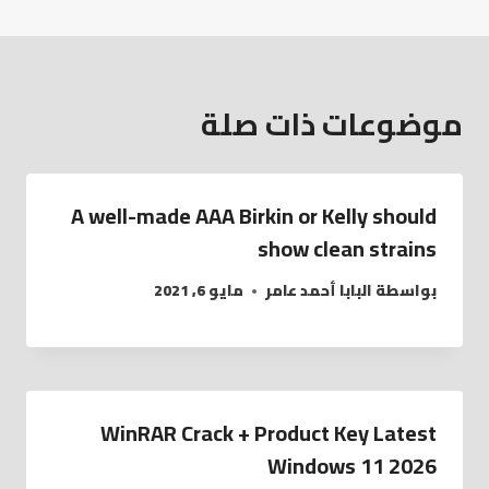
موضوعات ذات صلة
A well-made AAA Birkin or Kelly should
show clean strains
بواسطة
البابا أحمد عامر
مايو 6, 2021
WinRAR Crack + Product Key Latest
Windows 11 2026