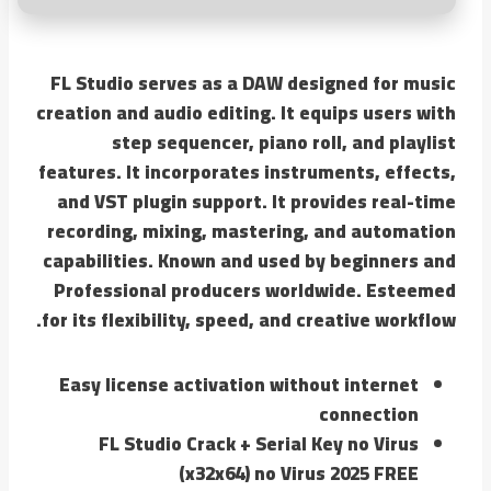
FL Studio serves as a DAW designed for music
creation and audio editing. It equips users with
step sequencer, piano roll, and playlist
features. It incorporates instruments, effects,
and VST plugin support. It provides real-time
recording, mixing, mastering, and automation
capabilities. Known and used by beginners and
Professional producers worldwide. Esteemed
for its flexibility, speed, and creative workflow.
Easy license activation without internet
connection
FL Studio Crack + Serial Key no Virus
(x32x64) no Virus 2025 FREE