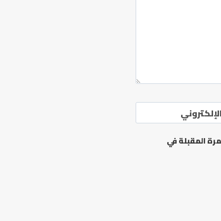
لإلكتروني
رة المقبلة في