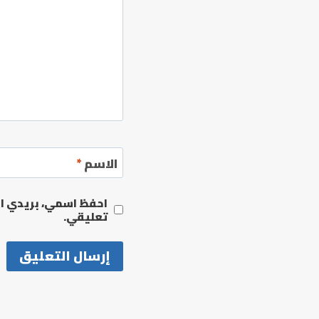
الاسم
*
احفظ اسمي، بريدي الإ
تعليقي.