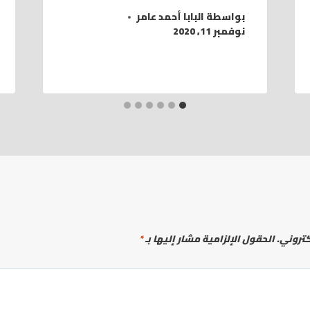
بواسطة
البابا أحمد عامر
نوفمبر 11, 2020
كتروني.
الحقول الإلزامية مشار إليها بـ
*