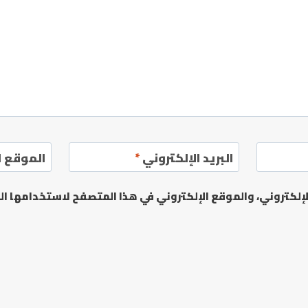
البريد الإلكتروني
*
الموقع ا
لكتروني، والموقع الإلكتروني في هذا المتصفح لاستخدامها الم