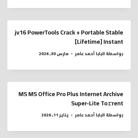
jv16 PowerTools Crack + Portable Stable
[Lifetime] Instant
بواسطة
البابا أحمد عامر
مارس 30, 2026
MS MS Office Pro Plus Internet Archive
Super-Lite To𝚛rent
بواسطة
البابا أحمد عامر
يناير 11, 2026