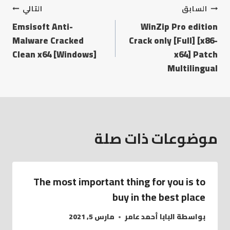
السابق
التالي
Emsisoft Anti-
WinZip Pro edition
Malware Cracked
Crack only [Full] [x86-
Clean x64 [Windows]
x64] Patch
Multilingual
موضوعات ذات صلة
The most important thing for you is to
buy in the best place
بواسطة
البابا أحمد عامر
مارس 5, 2021