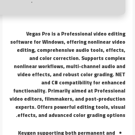
Vegas Pro is a Professional video editing
software for Windows, offering nonlinear video
editing, comprehensive audio tools, effects,
and color correction. Supports complex
nonlinear workflows, multi-channel audio and
video effects, and robust color grading. NET
and C# compatibility for enhanced
functionality. Primarily aimed at Professional
video editors, filmmakers, and post-production
experts. Offers powerful editing tools, visual
effects, and advanced color grading options.
Keygen supporting both permanent and