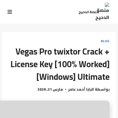
منصة الدحيح
BLOG
Vegas Pro twixtor Crack +
License Key [100% Worked]
[Windows] Ultimate
بواسطة
البابا أحمد عامر
مارس 21, 2026