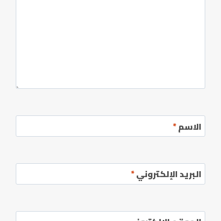
الاسم
*
البريد الإلكتروني
*