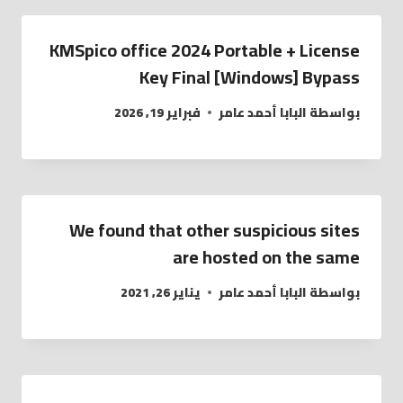
KMSpico office 2024 Portable + License
Key Final [Windows] Bypass
بواسطة
البابا أحمد عامر
فبراير 19, 2026
We found that other suspicious sites
are hosted on the same
بواسطة
البابا أحمد عامر
يناير 26, 2021