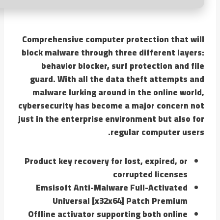
Comprehensive computer protection that will
block malware through three different layers:
behavior blocker, surf protection and file
guard. With all the data theft attempts and
malware lurking around in the online world,
cybersecurity has become a major concern not
just in the enterprise environment but also for
regular computer users.
Product key recovery for lost, expired, or
corrupted licenses
Emsisoft Anti-Malware Full-Activated
Universal [x32x64] Patch Premium
Offline activator supporting both online