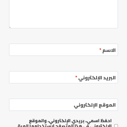
الاسم
*
البريد الإلكتروني
*
الموقع الإلكتروني
احفظ اسمي، بريدي الإلكتروني، والموقع
الإلكتروني في هذا المتصفح لاستخدامها المرة