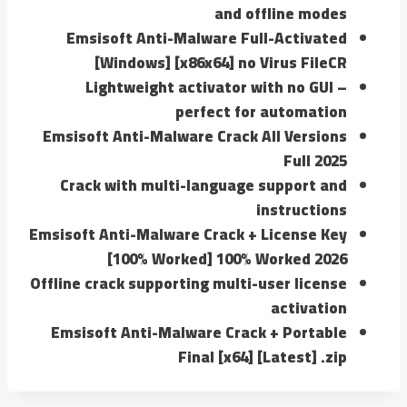
and offline modes
Emsisoft Anti-Malware Full-Activated
[Windows] [x86x64] no Virus FileCR
Lightweight activator with no GUI –
perfect for automation
Emsisoft Anti-Malware Crack All Versions
Full 2025
Crack with multi-language support and
instructions
Emsisoft Anti-Malware Crack + License Key
[100% Worked] 100% Worked 2026
Offline crack supporting multi-user license
activation
Emsisoft Anti-Malware Crack + Portable
Final [x64] [Latest] .zip