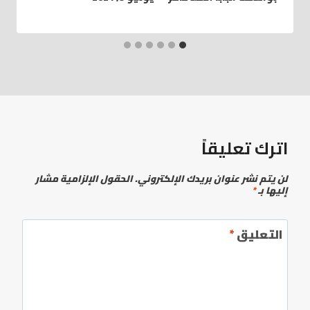
اترك تعليقاً
لن يتم نشر عنوان بريدك الإلكتروني.
الحقول الإلزامية مشار
إليها بـ
*
التعليق
*