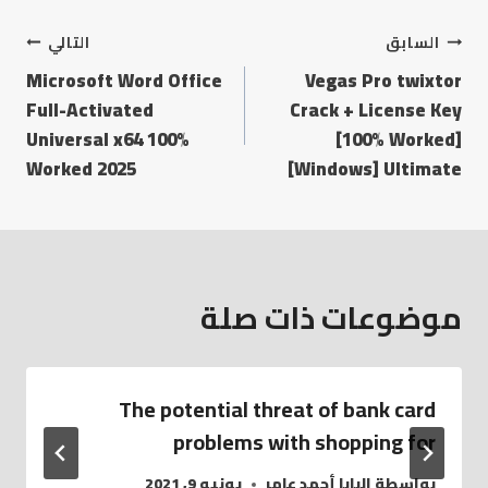
السابق
التالي
Microsoft Word Office
Vegas Pro twixtor
Full-Activated
Crack + License Key
Universal x64 100%
[100% Worked]
Worked 2025
[Windows] Ultimate
موضوعات ذات صلة
The potential threat of bank card
problems with shopping for
بواسطة
البابا أحمد عامر
يونيو 9, 2021