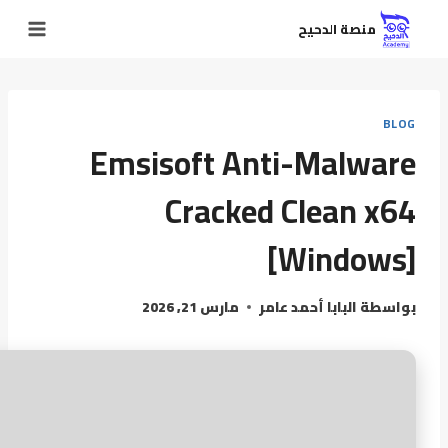
منصة الدحيح
BLOG
Emsisoft Anti-Malware
Cracked Clean x64
[Windows]
بواسطة
البابا أحمد عامر
مارس 21, 2026