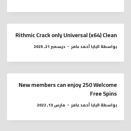
Rithmic Crack only Universal (x64) Clean
بواسطة
البابا أحمد عامر
ديسمبر 21, 2025
New members can enjoy 250 Welcome
Free Spins
بواسطة
البابا أحمد عامر
مارس 13, 2022