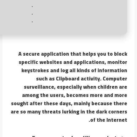
A secure application that helps you to block
specific websites and applications, monitor
keystrokes and log all kinds of information
such as Clipboard activity. Computer
surveillance, especially when children are
among the users, becomes more and more
sought after these days, mainly because there
are so many threats lurking in the dark corners
of the Internet.