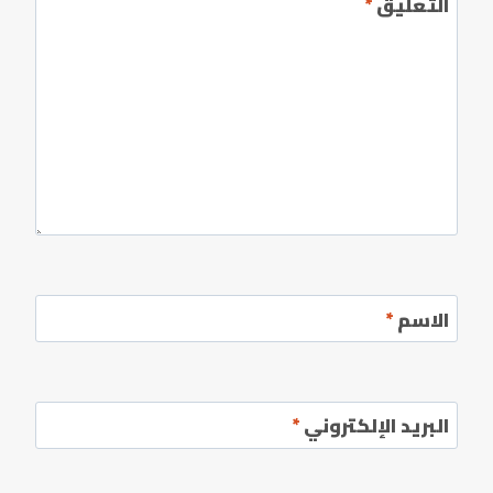
التعليق
*
الاسم
*
البريد الإلكتروني
*