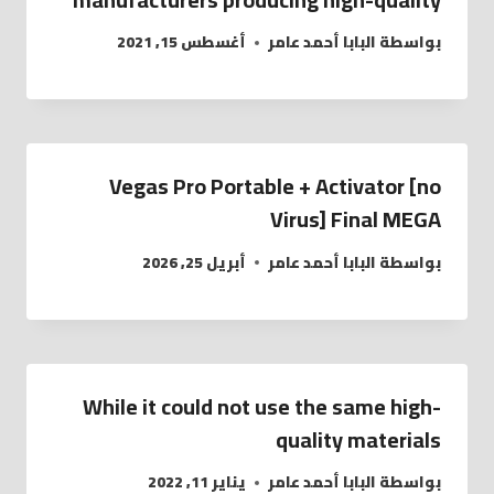
بواسطة
البابا أحمد عامر
أغسطس 15, 2021
Vegas Pro Portable + Activator [no
Virus] Final MEGA
بواسطة
البابا أحمد عامر
أبريل 25, 2026
While it could not use the same high-
quality materials
بواسطة
البابا أحمد عامر
يناير 11, 2022