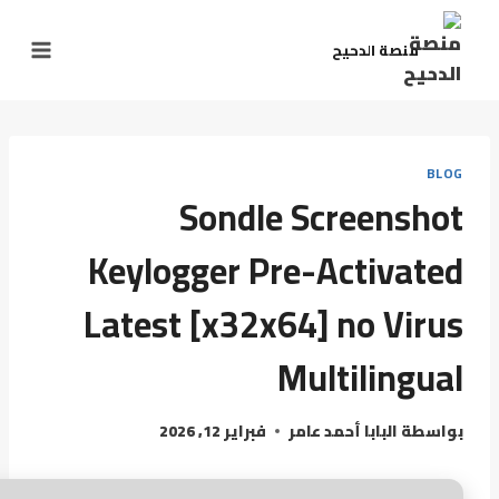
منصة الدحيح
BLOG
Sondle Screenshot
Keylogger Pre-Activated
Latest [x32x64] no Virus
Multilingual
بواسطة
البابا أحمد عامر
فبراير 12, 2026