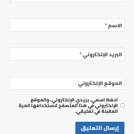
الاسم
*
البريد الإلكتروني
*
الموقع الإلكتروني
احفظ اسمي، بريدي الإلكتروني، والموقع
الإلكتروني في هذا المتصفح لاستخدامها المرة
المقبلة في تعليقي.