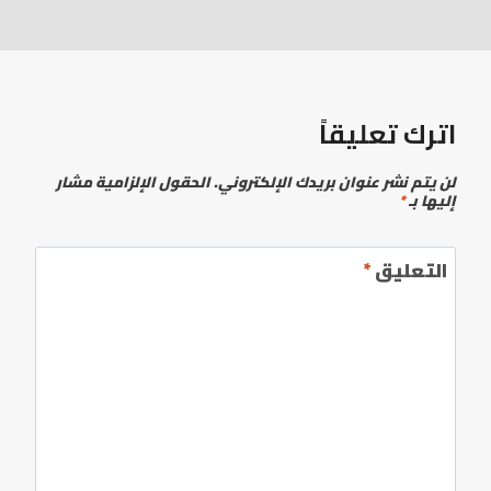
اترك تعليقاً
لن يتم نشر عنوان بريدك الإلكتروني.
الحقول الإلزامية مشار
إليها بـ
*
التعليق
*