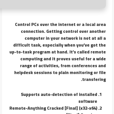
Control PCs over the internet or a local area
connection. Getting control over another
computer in your network is not at all a
difficult task, especially when you’ve got the
up-to-task program at hand. It’s called remote
computing and it proves useful for a wide
range of activities, from conferences and
helpdesk sessions to plain monitoring or file
transfering.
Supports auto-detection of installed
software
Remote-Anything Cracked [Final] (x32-x64)