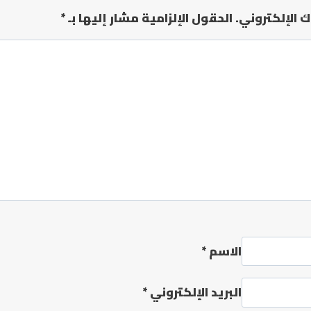
ك الإلكتروني.
الحقول الإلزامية مشار إليها بـ
*
الاسم
*
البريد الإلكتروني
*