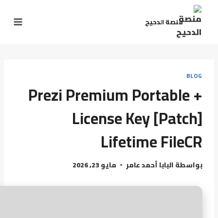
منصة الدحيح
BLOG
Prezi Premium Portable +
License Key [Patch]
Lifetime FileCR
بواسطة
البابا أحمد عامر
مايو 23, 2026