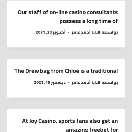
Our staff of on-line casino consultants
possess a long time of
بواسطة
البابا أحمد عامر
أكتوبر 23, 2021
The Drew bag from Chloé is a traditional
بواسطة
البابا أحمد عامر
ديسمبر 19, 2021
At Joy Casino, sports fans also get an
amazing freebet for