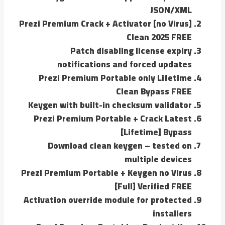
JSON/XML
Prezi Premium Crack + Activator [no Virus]
Clean 2025 FREE
Patch disabling license expiry
notifications and forced updates
Prezi Premium Portable only Lifetime
Clean Bypass FREE
Keygen with built-in checksum validator
Prezi Premium Portable + Crack Latest
[Lifetime] Bypass
Download clean keygen – tested on
multiple devices
Prezi Premium Portable + Keygen no Virus
[Full] Verified FREE
Activation override module for protected
installers