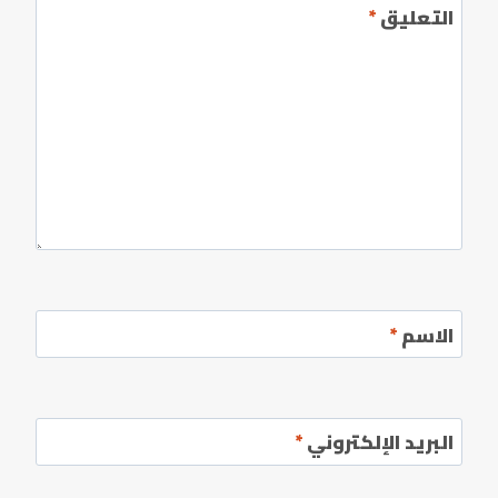
التعليق
*
الاسم
*
البريد الإلكتروني
*