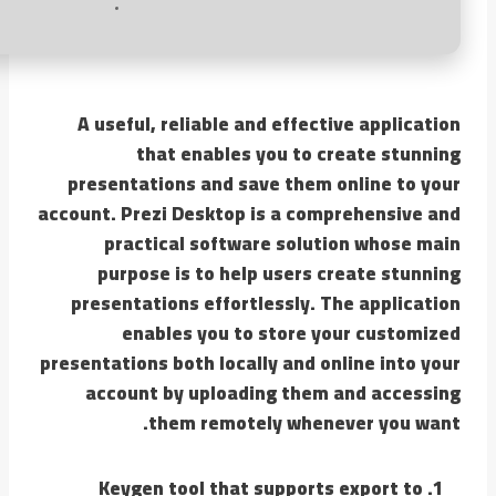
A useful, reliable and effective application
that enables you to create stunning
presentations and save them online to your
account. Prezi Desktop is a comprehensive and
practical software solution whose main
purpose is to help users create stunning
presentations effortlessly. The application
enables you to store your customized
presentations both locally and online into your
account by uploading them and accessing
them remotely whenever you want.
Keygen tool that supports export to