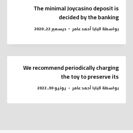
The minimal Joycasino deposit is
decided by the banking
بواسطة
البابا أحمد عامر
ديسمبر 22, 2020
We recommend periodically charging
the toy to preserve its
بواسطة
البابا أحمد عامر
يونيو 30, 2022