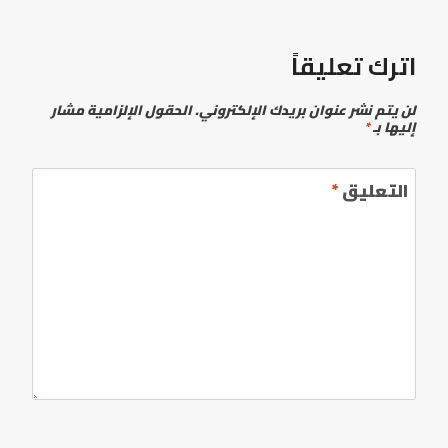
اترك تعليقاً
لن يتم نشر عنوان بريدك الإلكتروني.
الحقول الإلزامية مشار
إليها بـ
*
التعليق
*