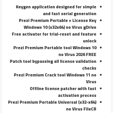
Keygen application designed for simple
and fast serial generation
Prezi Premium Portable + License Key
Windows 10 (x32x64) no Virus gDrive
Free activator for trial-reset and feature
unlock
Prezi Premium Portable tool Windows 10
no Virus 2026 FREE
Patch tool bypassing all license validation
checks
Prezi Premium Crack tool Windows 11 no
Virus
Offline license patcher with fast
activation process
Prezi Premium Portable Universal (x32-x64)
no Virus FileCR