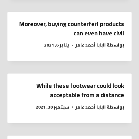
Moreover, buying counterfeit products
can even have civil
بواسطة
البابا أحمد عامر
يناير 6, 2021
While these footwear could look
acceptable from a distance
بواسطة
البابا أحمد عامر
سبتمبر 30, 2021