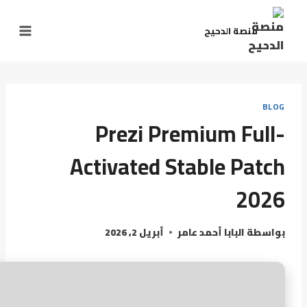
منصة الدحيح
BLOG
Prezi Premium Full-
Activated Stable Patch
2026
بواسطة
البابا أحمد عامر
أبريل 2, 2026