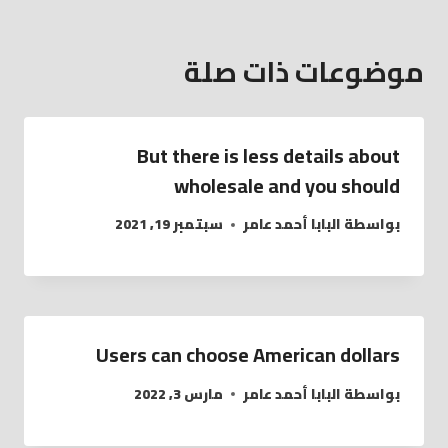
موضوعات ذات صلة
But there is less details about
wholesale and you should
بواسطة
البابا أحمد عامر
سبتمبر 19, 2021
Users can choose American dollars
بواسطة
البابا أحمد عامر
مارس 3, 2022