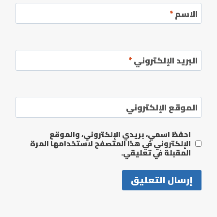
الاسم
*
البريد الإلكتروني
*
الموقع الإلكتروني
احفظ اسمي، بريدي الإلكتروني، والموقع
الإلكتروني في هذا المتصفح لاستخدامها المرة
المقبلة في تعليقي.