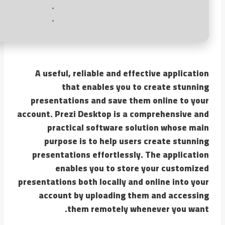
A useful, reliable and effective application
that enables you to create stunning
presentations and save them online to your
account. Prezi Desktop is a comprehensive and
practical software solution whose main
purpose is to help users create stunning
presentations effortlessly. The application
enables you to store your customized
presentations both locally and online into your
account by uploading them and accessing
them remotely whenever you want.