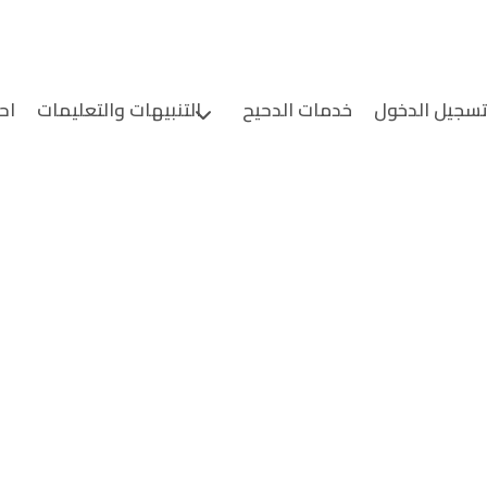
سجيل الدخول
خدمات الدحيح
التنبيهات والتعليمات
اح