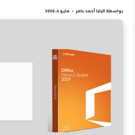
بواسطة
البابا أحمد عامر
مايو 4, 2026