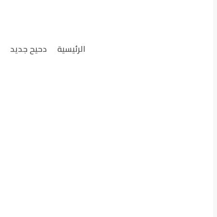
الرئيسية
دحيح جديد
ت