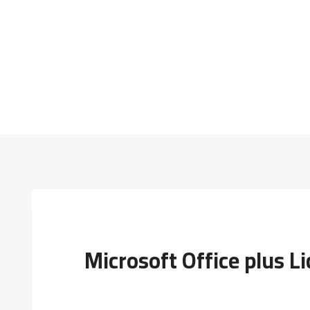
Microsoft Office plus L