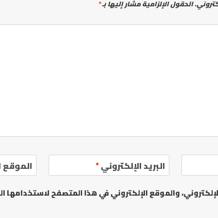
كتروني.
الحقول الإلزامية مشار إليها بـ
*
البريد الإلكتروني
*
الموقع ا
لكتروني، والموقع الإلكتروني في هذا المتصفح لاستخدامها الم