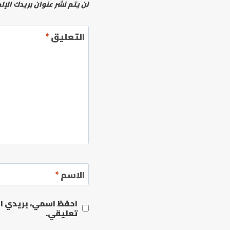
لن يتم نشر عنوان بريدك الإل
التعليق
*
الاسم
*
احفظ اسمي، بريدي الإ
تعليقي.