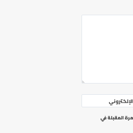
لإلكتروني
رة المقبلة في