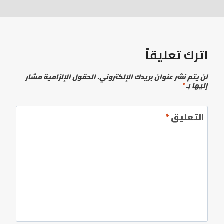
اترك تعليقاً
لن يتم نشر عنوان بريدك الإلكتروني.
الحقول الإلزامية مشار
إليها بـ
*
التعليق
*