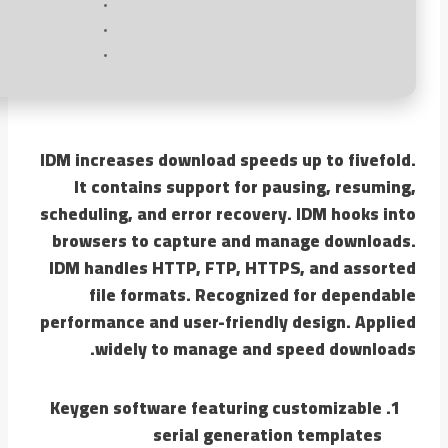
IDM increases download speeds up to fivefold.
It contains support for pausing, resuming,
scheduling, and error recovery. IDM hooks into
browsers to capture and manage downloads.
IDM handles HTTP, FTP, HTTPS, and assorted
file formats. Recognized for dependable
performance and user-friendly design. Applied
widely to manage and speed downloads.
Keygen software featuring customizable
serial generation templates