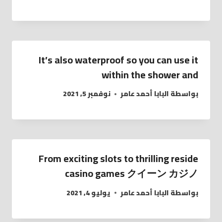
It’s also waterproof so you can use it
within the shower and
بواسطة
البابا أحمد عامر
نوفمبر 5, 2021
From exciting slots to thrilling reside
casino games クイーン カジノ
بواسطة
البابا أحمد عامر
يوليو 4, 2021