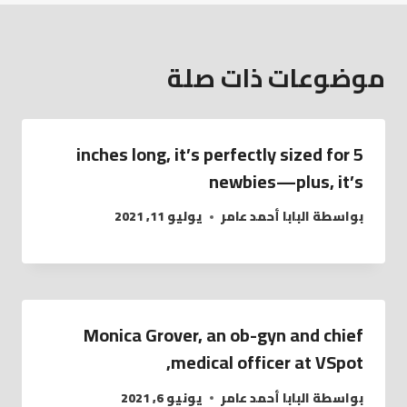
موضوعات ذات صلة
5 inches long, it’s perfectly sized for
newbies—plus, it’s
بواسطة
البابا أحمد عامر
يوليو 11, 2021
Monica Grover, an ob-gyn and chief
medical officer at VSpot,
بواسطة
البابا أحمد عامر
يونيو 6, 2021