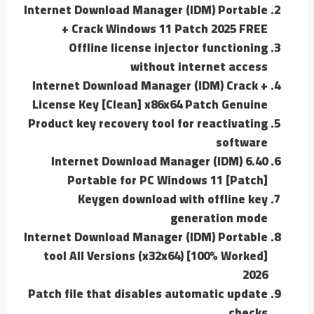
Internet Download Manager (IDM) Portable
+ Crack Windows 11 Patch 2025 FREE
Offline license injector functioning
without internet access
Internet Download Manager (IDM) Crack +
License Key [Clean] x86x64 Patch Genuine
Product key recovery tool for reactivating
software
Internet Download Manager (IDM) 6.40
Portable for PC Windows 11 [Patch]
Keygen download with offline key
generation mode
Internet Download Manager (IDM) Portable
tool All Versions (x32x64) [100% Worked]
2026
Patch file that disables automatic update
checks