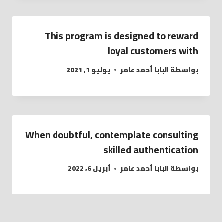
This program is designed to reward
loyal customers with
بواسطة
البابا أحمد عامر
يوليو 1, 2021
When doubtful, contemplate consulting
skilled authentication
بواسطة
البابا أحمد عامر
أبريل 6, 2022