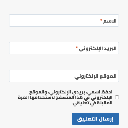
الاسم
*
البريد الإلكتروني
*
الموقع الإلكتروني
احفظ اسمي، بريدي الإلكتروني، والموقع
الإلكتروني في هذا المتصفح لاستخدامها المرة
المقبلة في تعليقي.