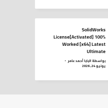
SolidWorks
License[Activated] 100%
Worked [x64] Latest
Ultimate
بواسطة
البابا أحمد عامر
يونيو 24, 2026