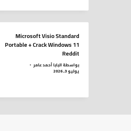
Microsoft Visio Standard
Portable + Crack Windows 11
Reddit
بواسطة
البابا أحمد عامر
يوليو 3, 2026