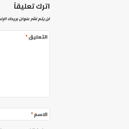
اترك تعليقاً
لن يتم نشر عنوان بريدك الإل
التعليق
*
الاسم
*