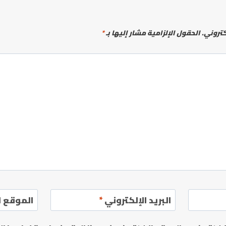
كتروني.
الحقول الإلزامية مشار إليها بـ
*
البريد الإلكتروني
*
الموقع ا