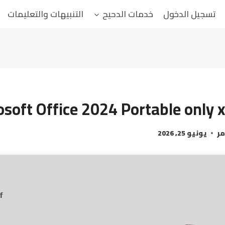
تسجيل الدخول
خدمات الدحيح
التنبيهات والتعليمات
osoft Office 2024 Portable only 
مر
يونيو 25, 2026
f