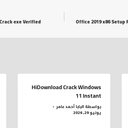
Crack exe Verified
Office 2019 x86 Setup 
HiDownload Crack Windows
11 Instant
بواسطة
البابا أحمد عامر
يونيو 29, 2026