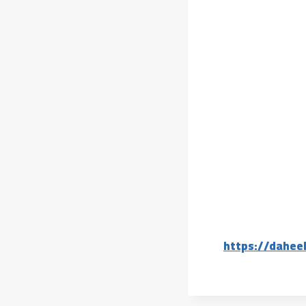
https://dahee