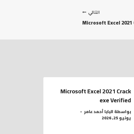
التالي
Microsoft Excel 2021 
Microsoft Excel 2021 Crack
exe Verified
بواسطة
البابا أحمد عامر
يونيو 25, 2026