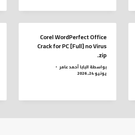
Corel WordPerfect Office
Crack for PC [Full] no Virus
.zip
بواسطة
البابا أحمد عامر
يونيو 24, 2026