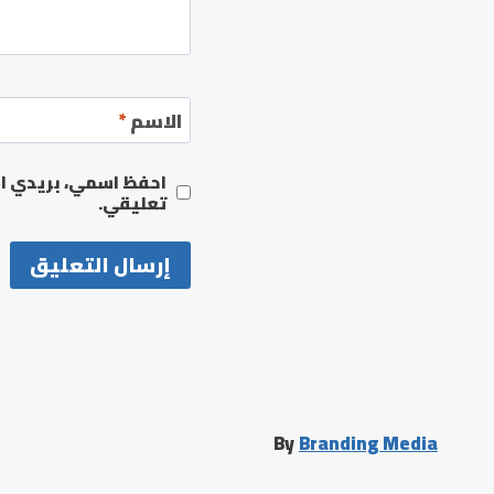
الاسم
*
احفظ اسمي، بريدي الإ
تعليقي.
By
Branding Media