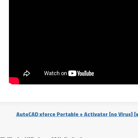
AutoCAD xforce Portable + Activator [no Virus] 