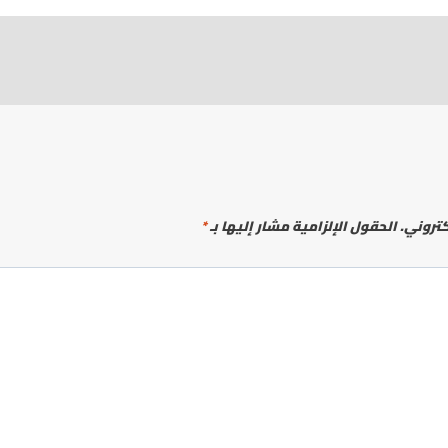
كتروني.
الحقول الإلزامية مشار إليها بـ
*