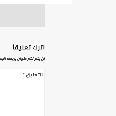
اترك تعليقاً
لن يتم نشر عنوان بريدك الإل
التعليق
*