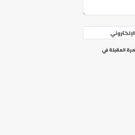
لإلكتروني
رة المقبلة في