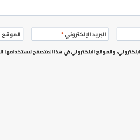
البريد الإلكتروني
*
الموقع ا
لكتروني، والموقع الإلكتروني في هذا المتصفح لاستخدامها الم