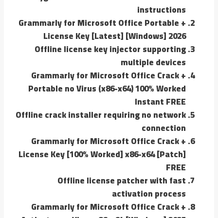
instructions
Grammarly for Microsoft Office Portable +
License Key [Latest] [Windows] 2026
Offline license key injector supporting
multiple devices
Grammarly for Microsoft Office Crack +
Portable no Virus (x86-x64) 100% Worked
Instant FREE
Offline crack installer requiring no network
connection
Grammarly for Microsoft Office Crack +
License Key [100% Worked] x86-x64 [Patch]
FREE
Offline license patcher with fast
activation process
Grammarly for Microsoft Office Crack +