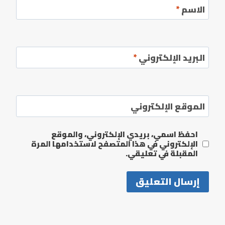
الاسم
*
البريد الإلكتروني
*
الموقع الإلكتروني
احفظ اسمي، بريدي الإلكتروني، والموقع
الإلكتروني في هذا المتصفح لاستخدامها المرة
المقبلة في تعليقي.