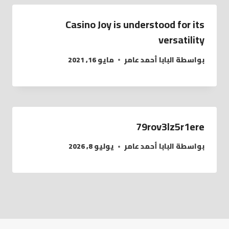
Casino Joy is understood for its
versatility
بواسطة
البابا أحمد عامر
مايو 16, 2021
79rov3lz5r1ere
بواسطة
البابا أحمد عامر
يوليو 8, 2026