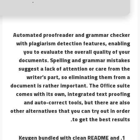
Automated proofreader and grammar checker
with plagiarism detection features, enabling
you to evaluate the overall quality of your
documents. Spelling and grammar mistakes
suggest a lack of attention or care from the
writer’s part, so eliminating them from a
document is rather important. The Office suite
comes with its own, integrated text proofing
and auto-correct tools, but there are also
other alternatives that you can try out in order
to get the best results.
Keygen bundled with clean README and