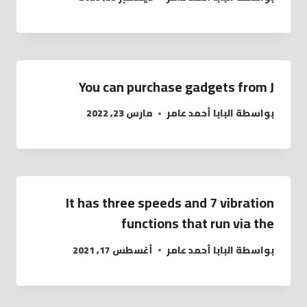
You can purchase gadgets from J
بواسطة
البابا أحمد عامر
مارس 23, 2022
It has three speeds and 7 vibration
functions that run via the
بواسطة
البابا أحمد عامر
أغسطس 17, 2021