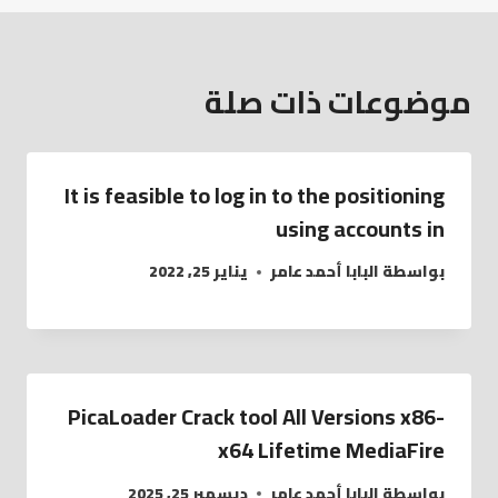
موضوعات ذات صلة
It is feasible to log in to the positioning
using accounts in
بواسطة
البابا أحمد عامر
يناير 25, 2022
PicaLoader Crack tool All Versions x86-
x64 Lifetime MediaFire
بواسطة
البابا أحمد عامر
ديسمبر 25, 2025