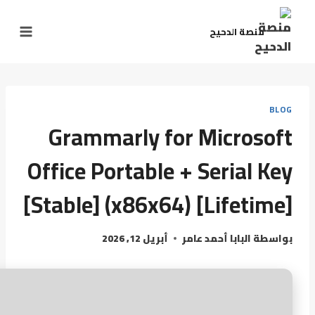
منصة الدحيح
BLOG
Grammarly for Microsoft
Office Portable + Serial Key
[Stable] (x86x64) [Lifetime]
بواسطة
البابا أحمد عامر
أبريل 12, 2026