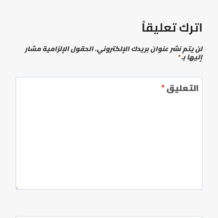
اترك تعليقاً
لن يتم نشر عنوان بريدك الإلكتروني.
الحقول الإلزامية مشار
إليها بـ
*
التعليق
*