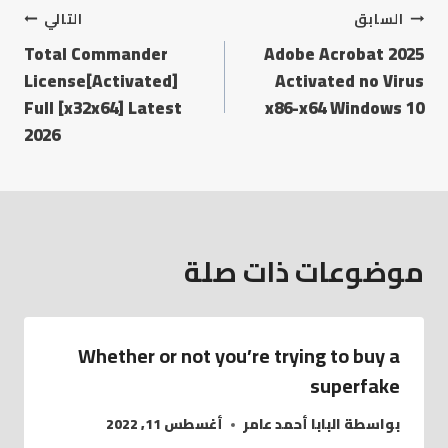
السابق
التالي
Total Commander
Adobe Acrobat 2025
License[Activated]
Activated no Virus
Full [x32x64] Latest
x86-x64 Windows 10
2026
موضوعات ذات صلة
Whether or not you’re trying to buy a
superfake
بواسطة
البابا أحمد عامر
أغسطس 11, 2022