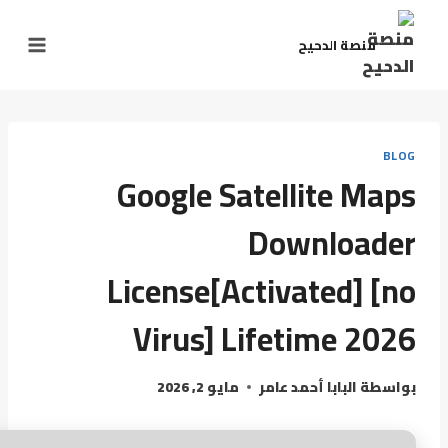
منصة الدحيح
BLOG
Google Satellite Maps
Downloader
License[Activated] [no
Virus] Lifetime 2026
بواسطة
البابا أحمد عامر
مايو 2, 2026