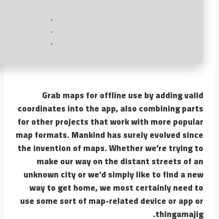
Grab maps for offline use by adding valid
coordinates into the app, also combining parts
for other projects that work with more popular
map formats. Mankind has surely evolved since
the invention of maps. Whether we’re trying to
make our way on the distant streets of an
unknown city or we’d simply like to find a new
way to get home, we most certainly need to
use some sort of map-related device or app or
thingamajig.