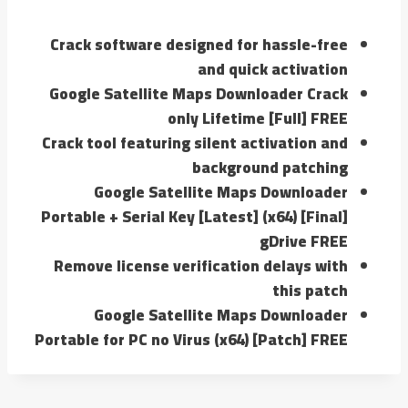
Crack software designed for hassle-free
and quick activation
Google Satellite Maps Downloader Crack
only Lifetime [Full] FREE
Crack tool featuring silent activation and
background patching
Google Satellite Maps Downloader
Portable + Serial Key [Latest] (x64) [Final]
gDrive FREE
Remove license verification delays with
this patch
Google Satellite Maps Downloader
Portable for PC no Virus (x64) [Patch] FREE