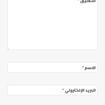
التعليق
*
الاسم
*
البريد الإلكتروني
*