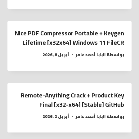
Nice PDF Compressor Portable + Keygen
Lifetime [x32x64] Windows 11 FileCR
بواسطة
البابا أحمد عامر
أبريل 8, 2026
Remote-Anything Crack + Product Key
Final [x32-x64] [Stable] GitHub
بواسطة
البابا أحمد عامر
أبريل 2, 2026