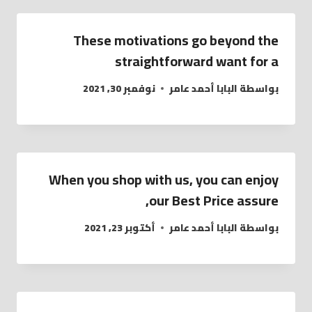
These motivations go beyond the
straightforward want for a
بواسطة
البابا أحمد عامر
نوفمبر 30, 2021
When you shop with us, you can enjoy
our Best Price assure,
بواسطة
البابا أحمد عامر
أكتوبر 23, 2021