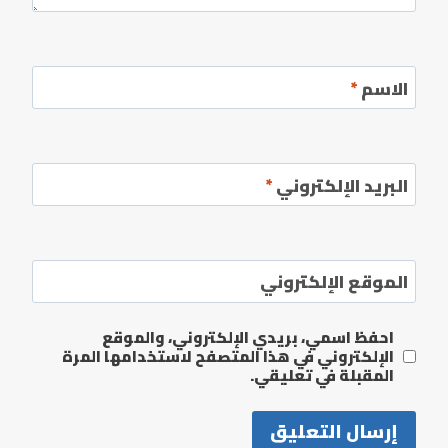
الاسم
*
البريد الإلكتروني
*
الموقع الإلكتروني
احفظ اسمي، بريدي الإلكتروني، والموقع
الإلكتروني في هذا المتصفح لاستخدامها المرة
المقبلة في تعليقي.