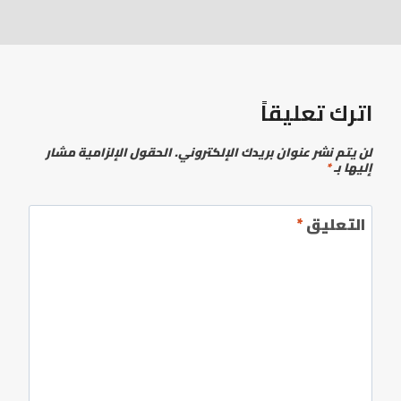
اترك تعليقاً
لن يتم نشر عنوان بريدك الإلكتروني.
الحقول الإلزامية مشار
إليها بـ
*
التعليق
*