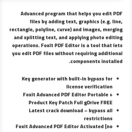
Advanced program that helps you edit PDF
files by adding text, graphics (e.g. line,
rectangle, polyline, curve) and images, merging
and splitting text, and applying photo editing
operations. Foxit PDF Editor is a tool that lets
you edit PDF files without requiring additional
components installed.
Key generator with built-in bypass for
license verification
Foxit Advanced PDF Editor Portable +
Product Key Patch Full gDrive FREE
Latest crack download – bypass all
restrictions
Foxit Advanced PDF Editor Activated [no