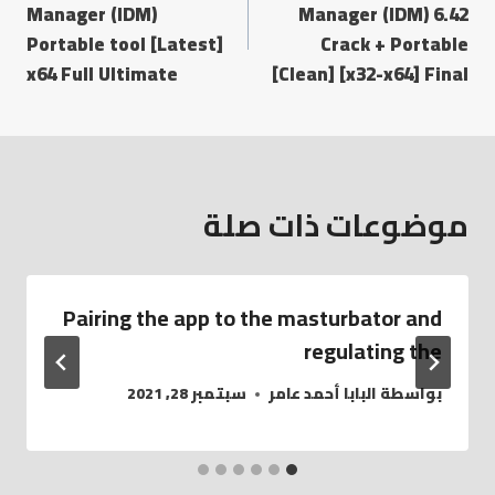
Manager (IDM)
Manager (IDM) 6.42
Portable tool [Latest]
Crack + Portable
x64 Full Ultimate
[Clean] [x32-x64] Final
موضوعات ذات صلة
Pairing the app to the masturbator and
regulating the
بواسطة
البابا أحمد عامر
سبتمبر 28, 2021