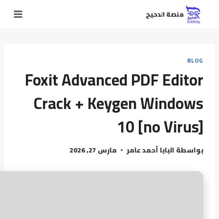
منصة الدحيح
BLOG
Foxit Advanced PDF Editor
Crack + Keygen Windows
10 [no Virus]
بواسطة
البابا أحمد عامر
مارس 27, 2026