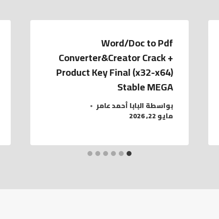
Word/Doc to Pdf
Converter&Creator Crack +
Product Key Final (x32-x64)
Stable MEGA
بواسطة
البابا أحمد عامر
مايو 22, 2026