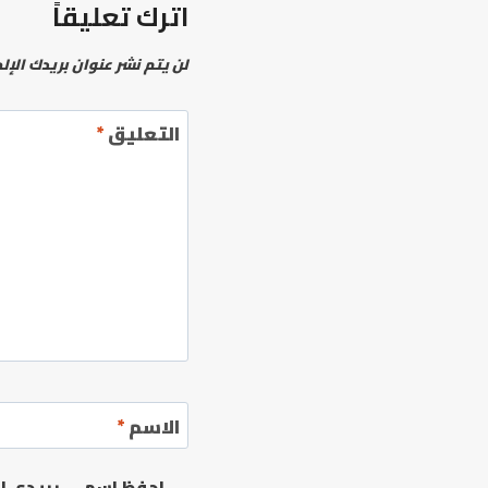
اترك تعليقاً
لن يتم نشر عنوان بريدك الإل
التعليق
*
الاسم
*
احفظ اسمي، بريدي الإ