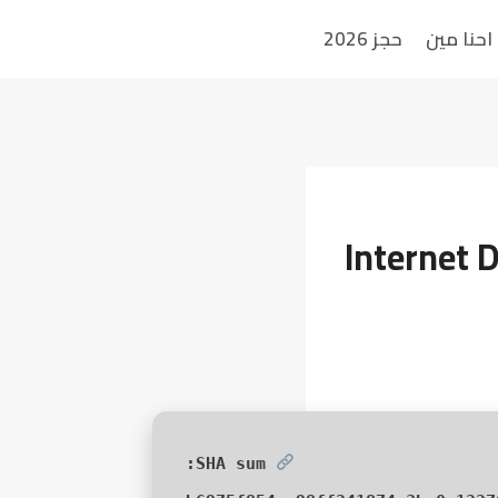
احنا مين
حجز 2026
Internet 
SHA sum: