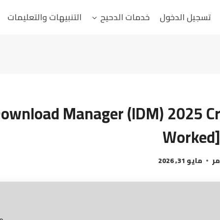
تسجيل الدخول
خدمات الدحيح
التنبيهات والتعليمات
Download Manager (IDM) 2025 C
Worked] 
مر
مايو 31, 2026