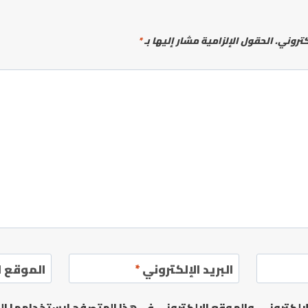
كتروني.
الحقول الإلزامية مشار إليها بـ
*
البريد الإلكتروني
*
الموقع ا
لكتروني، والموقع الإلكتروني في هذا المتصفح لاستخدامها الم