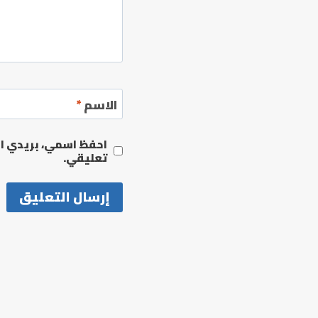
الاسم
*
احفظ اسمي، بريدي الإ
تعليقي.