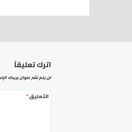
اترك تعليقاً
لن يتم نشر عنوان بريدك الإل
التعليق
*