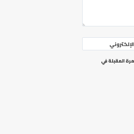
لإلكتروني
رة المقبلة في