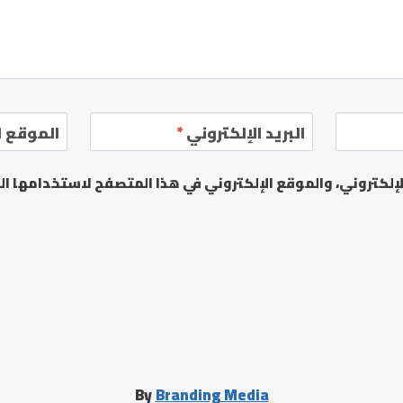
البريد الإلكتروني
*
الموقع ا
لكتروني، والموقع الإلكتروني في هذا المتصفح لاستخدامها الم
By
Branding Media