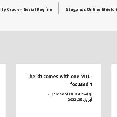
ty Crack + Serial Key [no
Steganos Online Shield
The kit comes with one MTL-
focused 1
بواسطة
البابا أحمد عامر
أبريل 25, 2022