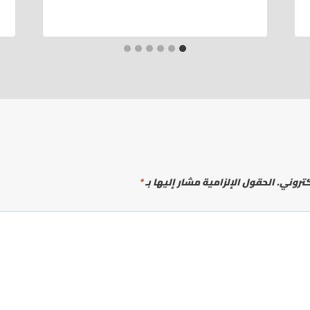
كتروني.
الحقول الإلزامية مشار إليها بـ
*