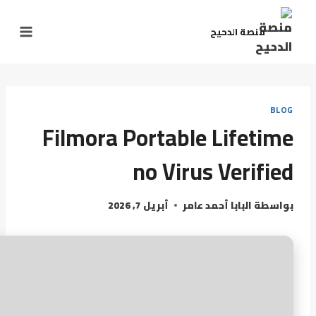
منصة الدحيح
BLOG
Filmora Portable Lifetime
no Virus Verified
بواسطة
البابا أحمد عامر
أبريل 7, 2026