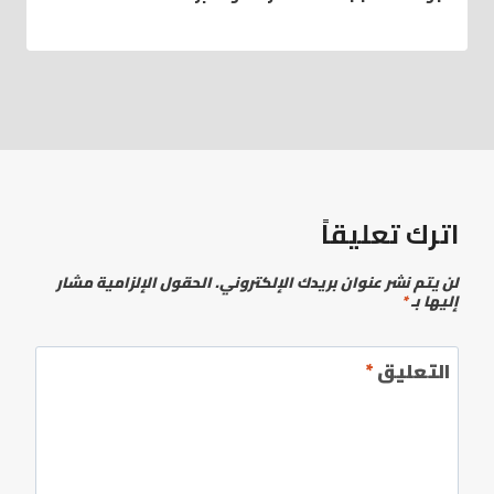
اترك تعليقاً
لن يتم نشر عنوان بريدك الإلكتروني.
الحقول الإلزامية مشار
إليها بـ
*
التعليق
*