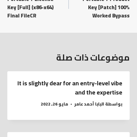
Key [Full] (x86-x64)
Key [Patch] 100%
Final FileCR
Worked Bypass
موضوعات ذات صلة
It is slightly dear for an entry-level vibe
and the expertise
بواسطة
البابا أحمد عامر
مايو 26, 2022