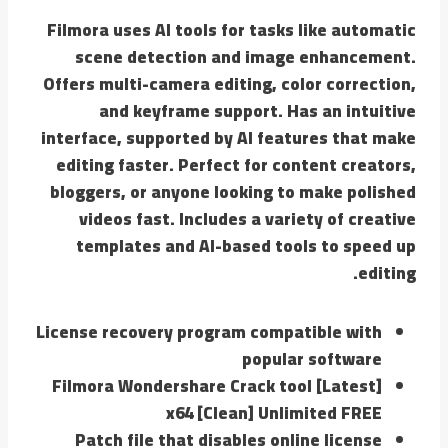
Filmora uses AI tools for tasks like automatic
scene detection and image enhancement.
Offers multi-camera editing, color correction,
and keyframe support. Has an intuitive
interface, supported by AI features that make
editing faster. Perfect for content creators,
bloggers, or anyone looking to make polished
videos fast. Includes a variety of creative
templates and AI-based tools to speed up
editing.
License recovery program compatible with
popular software
Filmora Wondershare Crack tool [Latest]
x64 [Clean] Unlimited FREE
Patch file that disables online license