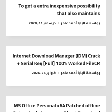
To get a extra inexpensive possibility
that also maintains
بواسطة
البابا أحمد عامر
ديسمبر 11, 2020
Internet Download Manager (IDM) Crack
+ Serial Key [Full] 100% Worked FileCR
بواسطة
البابا أحمد عامر
فبراير 26, 2026
MS Office Personal x64 Patched offline