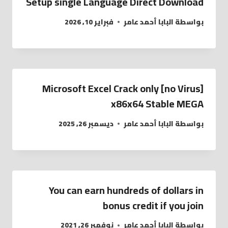
Setup single Language Direct Download
بواسطة
البابا أحمد عامر
فبراير 10, 2026
Microsoft Excel Crack only [no Virus]
x86x64 Stable MEGA
بواسطة
البابا أحمد عامر
ديسمبر 26, 2025
You can earn hundreds of dollars in
bonus credit if you join
بواسطة
البابا أحمد عامر
نوفمبر 26, 2021