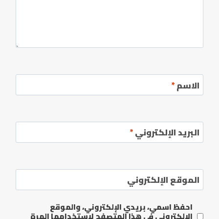
الاسم
*
البريد الإلكتروني
*
الموقع الإلكتروني
احفظ اسمي، بريدي الإلكتروني، والموقع
الإلكتروني في هذا المتصفح لاستخدامها المرة