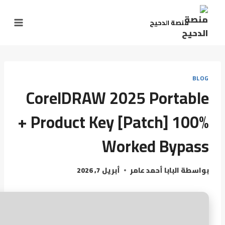
منصة الدحيح
BLOG
CorelDRAW 2025 Portable
+ Product Key [Patch] 100%
Worked Bypass
بواسطة
البابا أحمد عامر
أبريل 7, 2026