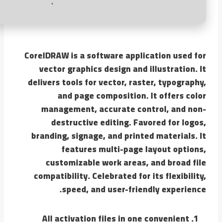
CorelDRAW is a software application used for
vector graphics design and illustration. It
delivers tools for vector, raster, typography,
and page composition. It offers color
management, accurate control, and non-
destructive editing. Favored for logos,
branding, signage, and printed materials. It
features multi-page layout options,
customizable work areas, and broad file
compatibility. Celebrated for its flexibility,
speed, and user-friendly experience.
All activation files in one convenient