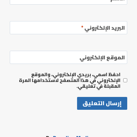
البريد الإلكتروني
*
الموقع الإلكتروني
احفظ اسمي، بريدي الإلكتروني، والموقع
الإلكتروني في هذا المتصفح لاستخدامها المرة
المقبلة في تعليقي.