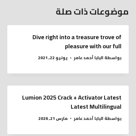
موضوعات ذات صلة
Dive right into a treasure trove of
pleasure with our full
بواسطة
البابا أحمد عامر
يونيو 22, 2021
Lumion 2025 Crack + Activator Latest
Latest Multilingual
بواسطة
البابا أحمد عامر
مارس 21, 2026