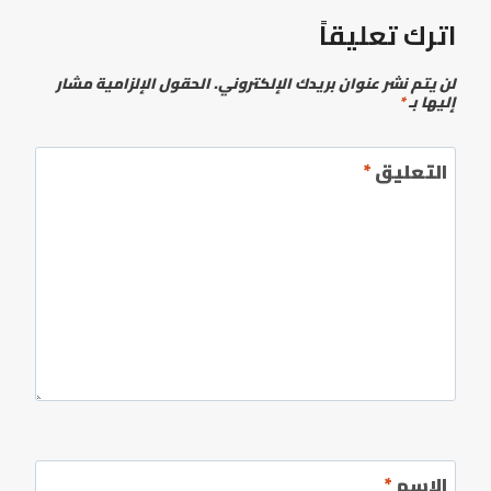
اترك تعليقاً
لن يتم نشر عنوان بريدك الإلكتروني.
الحقول الإلزامية مشار
إليها بـ
*
التعليق
*
الاسم
*