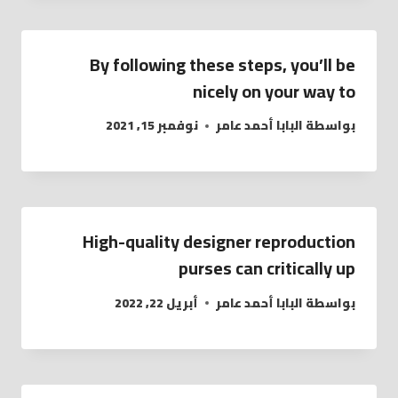
By following these steps, you’ll be
nicely on your way to
بواسطة
البابا أحمد عامر
نوفمبر 15, 2021
High-quality designer reproduction
purses can critically up
بواسطة
البابا أحمد عامر
أبريل 22, 2022